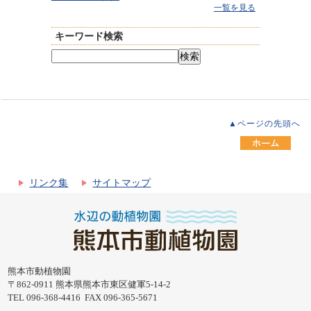
一覧を見る
キーワード検索
▲ページの先頭へ
リンク集
サイトマップ
熊本市動植物園
〒862-0911 熊本県熊本市東区健軍5-14-2
TEL 096-368-4416 FAX 096-365-5671