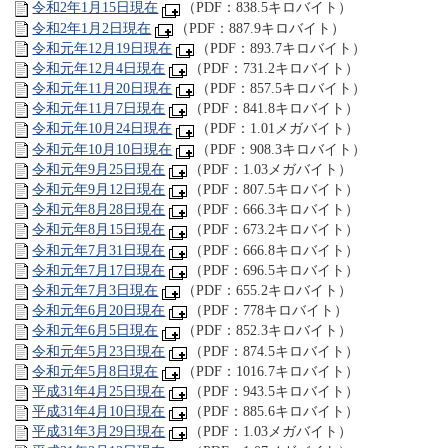
令和2年1月15日現在
（PDF：838.5キロバイト）
令和2年1月2日現在
（PDF：887.9キロバイト）
令和元年12月19日現在
（PDF：893.7キロバイト）
令和元年12月4日現在
（PDF：731.2キロバイト）
令和元年11月20日現在
（PDF：857.5キロバイト）
令和元年11月7日現在
（PDF：841.8キロバイト）
令和元年10月24日現在
（PDF：1.01メガバイト）
令和元年10月10日現在
（PDF：908.3キロバイト）
令和元年9月25日現在
（PDF：1.03メガバイト）
令和元年9月12日現在
（PDF：807.5キロバイト）
令和元年8月28日現在
（PDF：666.3キロバイト）
令和元年8月15日現在
（PDF：673.2キロバイト）
令和元年7月31日現在
（PDF：666.8キロバイト）
令和元年7月17日現在
（PDF：696.5キロバイト）
令和元年7月3日現在
（PDF：655.2キロバイト）
令和元年6月20日現在
（PDF：778キロバイト）
令和元年6月5日現在
（PDF：852.3キロバイト）
令和元年5月23日現在
（PDF：874.5キロバイト）
令和元年5月8日現在
（PDF：1016.7キロバイト）
平成31年4月25日現在
（PDF：943.5キロバイト）
平成31年4月10日現在
（PDF：885.6キロバイト）
平成31年3月29日現在
（PDF：1.03メガバイト）