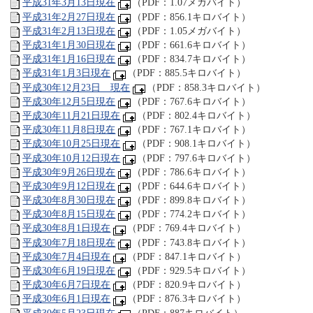
平成31年3月13日現在
（PDF：1.07メガバイト）
平成31年2月27日現在
（PDF：856.1キロバイト）
平成31年2月13日現在
（PDF：1.05メガバイト）
平成31年1月30日現在
（PDF：661.6キロバイト）
平成31年1月16日現在
（PDF：834.7キロバイト）
平成31年1月3日現在
（PDF：885.5キロバイト）
平成30年12月23日 現在
（PDF：858.3キロバイト）
平成30年12月5日現在
（PDF：767.6キロバイト）
平成30年11月21日現在
（PDF：802.4キロバイト）
平成30年11月8日現在
（PDF：767.1キロバイト）
平成30年10月25日現在
（PDF：908.1キロバイト）
平成30年10月12日現在
（PDF：797.6キロバイト）
平成30年9月26日現在
（PDF：786.6キロバイト）
平成30年9月12日現在
（PDF：644.6キロバイト）
平成30年8月30日現在
（PDF：899.8キロバイト）
平成30年8月15日現在
（PDF：774.2キロバイト）
平成30年8月1日現在
（PDF：769.4キロバイト）
平成30年7月18日現在
（PDF：743.8キロバイト）
平成30年7月4日現在
（PDF：847.1キロバイト）
平成30年6月19日現在
（PDF：929.5キロバイト）
平成30年6月7日現在
（PDF：820.9キロバイト）
平成30年6月1日現在
（PDF：876.3キロバイト）
平成30年5月23日現在
（PDF：887キロバイト）