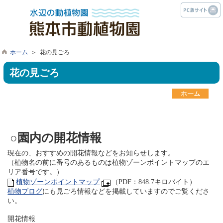
ホーム
＞ 花の見ごろ
花の見ごろ
○園内の開花情報
現在の、おすすめの開花情報などをお知らせします。
（植物名の前に番号のあるものは植物ゾーンポイントマップのエ
リア番号です。）
植物ゾーンポイントマップ
（PDF：848.7キロバイト）
植物ブログ
にも見ごろ情報などを掲載していますのでご覧くださ
い。
開花情報