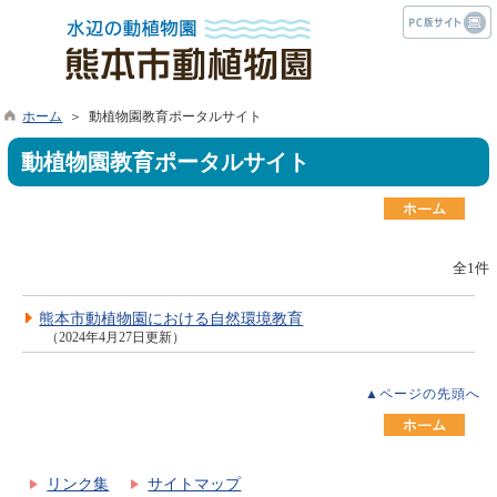
ホーム
＞ 動植物園教育ポータルサイト
動植物園教育ポータルサイト
全1件
熊本市動植物園における自然環境教育
（2024年4月27日更新）
▲ページの先頭へ
リンク集
サイトマップ