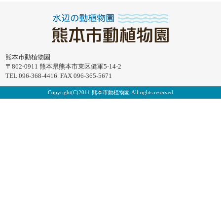
熊本市動植物園
〒862-0911 熊本県熊本市東区健軍5-14-2
TEL 096-368-4416 FAX 096-365-5671
Copyright(C)2011 熊本市動植物園 All rights reserved