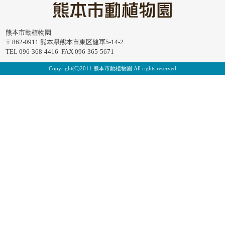
熊本市動植物園
〒862-0911 熊本県熊本市東区健軍5-14-2
TEL 096-368-4416 FAX 096-365-5671
Copyright(C)2011 熊本市動植物園 All rights reserved