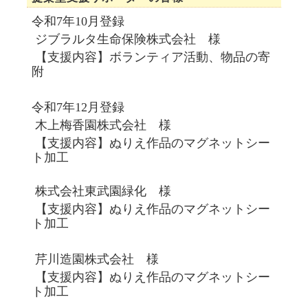
令和7年10月登録
ジブラルタ生命保険株式会社 様
【支援内容】ボランティア活動、物品の寄
附
令和7年12月登録
木上梅香園株式会社 様
【支援内容】
ぬりえ作品のマグネットシー
ト加工
株式会社東武園緑化 様
【支援内容】
ぬりえ作品のマグネットシー
ト加工
芹川造園株式会社 様
【支援内容】ぬりえ作品のマグネットシー
ト加工