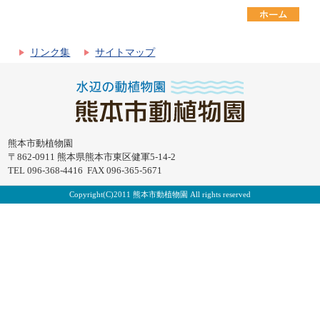
リンク集
サイトマップ
熊本市動植物園
〒862-0911 熊本県熊本市東区健軍5-14-2
TEL 096-368-4416 FAX 096-365-5671
Copyright(C)2011 熊本市動植物園 All rights reserved