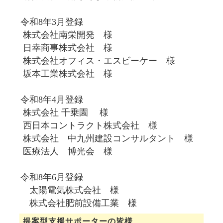
令和8年3月登録
株式会社南栄開発 様
日幸商事株式会社 様
株式会社オフィス・エスビーケー 様
坂本工業株式会社 様
令和8年4月登録
株式会社 千乗園 様
西日本コントラクト株式会社 様
株式会社 中九州建設コンサルタント 様
医療法人 博光会 様
令和8年6月登録
太陽電気株式会社 様
株式会社肥前設備工業 様
提案型支援サポーターの皆様