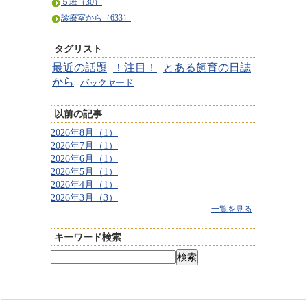
５班（30）
診療室から（633）
タグリスト
最近の話題
！注目！
とある飼育の日誌
から
バックヤード
以前の記事
2026年8月（1）
2026年7月（1）
2026年6月（1）
2026年5月（1）
2026年4月（1）
2026年3月（3）
一覧を見る
キーワード検索