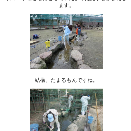
ます。
結構、たまるもんですね。