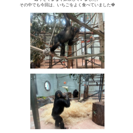
その中でも今回は、いちごをよく食べていました🍓