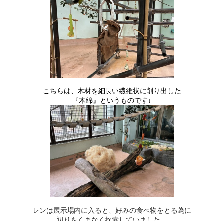
こちらは、木材を細長い繊維状に削り出した
『木綿』というものです↓
レンは展示場内に入ると、好みの食べ物をとる為に
辺りをくまなく探索していました。