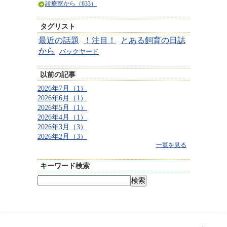
診療室から（633）
タグリスト
最近の話題
！注目！
とある飼育の日誌
から
バックヤード
以前の記事
2026年7月（1）
2026年6月（1）
2026年5月（1）
2026年4月（1）
2026年3月（3）
2026年2月（3）
一覧を見る
キーワード検索