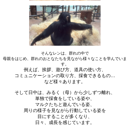
そんなレンは、群れの中で
母親をはじめ、群れのおとなたちを見ながら様々なことを学んでいま
す。
例えば、挨拶、遊び方、道具の使い方、
コミュニケーションの取り方、採食できるもの…
など様々あります。
そして日中は、みるく（母）から少しずつ離れ、
単独で採食をしている姿や、
マルクたちと遊んでいる姿、
周りの様子を見ながら行動している姿を
目にすることが多くなり、
日々、成長を感じています。