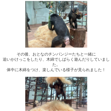
その後、おとなのチンパンジーたちと一緒に
追いかけっこをしたり、木綿でしばらく遊んだりしていまし
た。
体中に木綿をつけ、楽しんでいる様子が見られました！