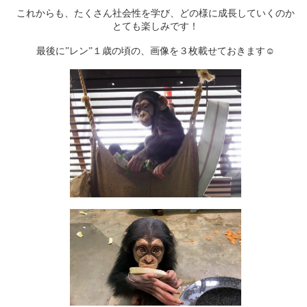
これからも、たくさん社会性を学び、どの様に成長していくのか
とても楽しみです！
最後に”レン”１歳の頃の、画像を３枚載せておきます☺