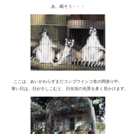
あ、眠そう・・・
ここは、あいかわらずまだコンゴウインコ舎の間借り中。
寒い日は、日がさしこむと、日光浴の光景を多く見かけます。