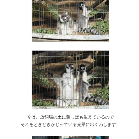
今は、放飼場の土に葉っぱも生えているので
それをときどきかじっている光景に出くわします。