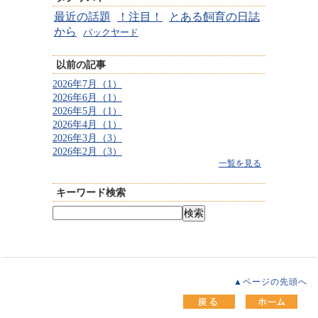
最近の話題
！注目！
とある飼育の日誌
から
バックヤード
以前の記事
2026年7月（1）
2026年6月（1）
2026年5月（1）
2026年4月（1）
2026年3月（3）
2026年2月（3）
一覧を見る
キーワード検索
▲ページの先頭へ