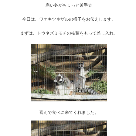
寒い冬がちょっと苦手☆
今日は、ワオキツネザルの様子をお伝えします。
まずは、トウネズミモチの枝葉をもって差し入れ。
喜んで食べに来てくれました。