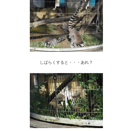
しばらくすると・・・あれ？