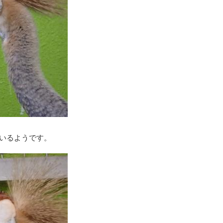
いるようです。