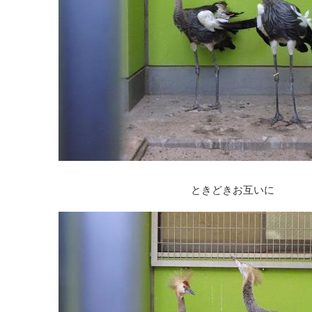
ときどきお互いに