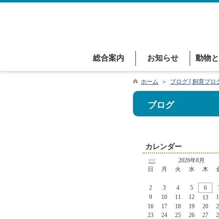
総合案内
お知らせ
動物と
ホーム
＞
ブログ [ 飼育ブログ
ブログ
カレンダー
<<
2026年8月
日
月
火
水
木
2
3
4
5
6
9
10
11
12
1
13
16
17
18
19
20
2
23
24
25
26
27
2