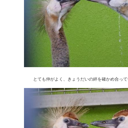
とても仲がよく、きょうだいの絆を確かめ合って