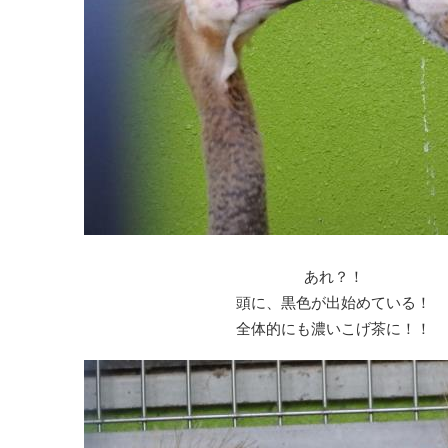
あれ？！
頭に、黒色が出始めている！
全体的にも濃いこげ茶に！！