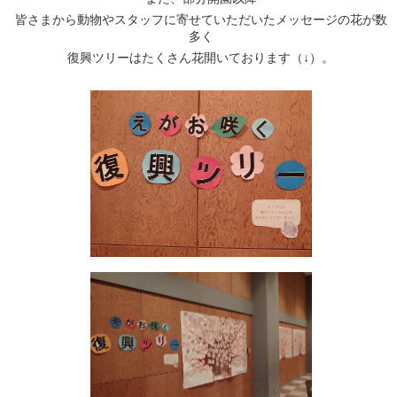
皆さまから動物やスタッフに寄せていただいたメッセージの花が数
多く
復興ツリーはたくさん花開いております（↓）。