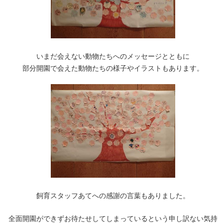
いまだ会えない動物たちへのメッセージとともに
部分開園で会えた動物たちの様子やイラストもあります。
飼育スタッフあてへの感謝の言葉もありました。
全面開園ができずお待たせしてしまっているという申し訳ない気持