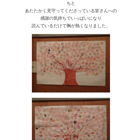
ちと
あたたかく見守ってくださっている皆さんへの
感謝の気持ちでいっぱいになり
読んでいるだけで胸が熱くなりました。