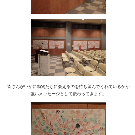
皆さんがいかに動物たちに会えるのを待ち望んでくれているかが
強いメッセージとして伝わってきます。