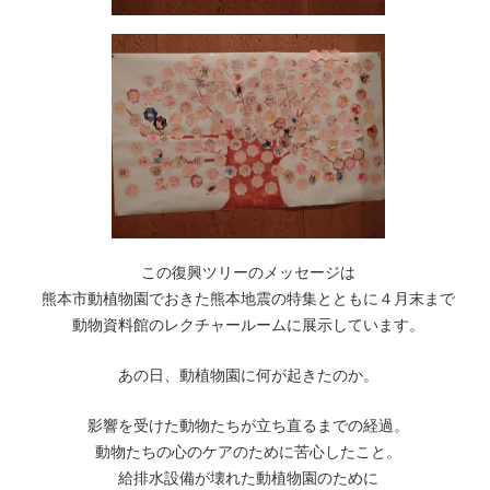
この復興ツリーのメッセージは
熊本市動植物園でおきた熊本地震の特集とともに４月末まで
動物資料館のレクチャールームに展示しています。
あの日、動植物園に何が起きたのか。
影響を受けた動物たちが立ち直るまでの経過。
動物たちの心のケアのために苦心したこと。
給排水設備が壊れた動植物園のために