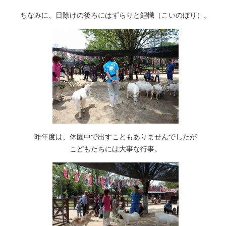
ちなみに、日除けの後ろにはずらりと鯉幟（こいのぼり）。
昨年度は、休園中で出すこともありませんでしたが
こどもたちには大事な行事。