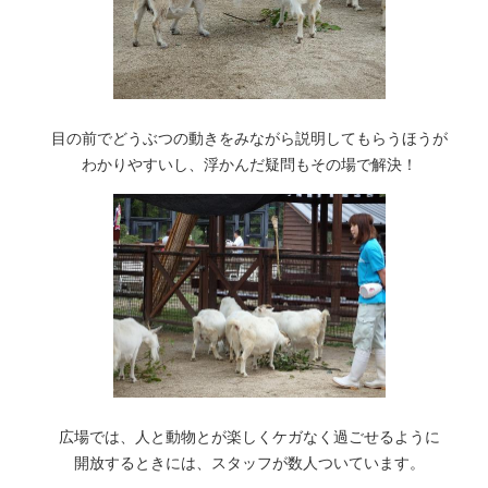
目の前でどうぶつの動きをみながら説明してもらうほうが
わかりやすいし、浮かんだ疑問もその場で解決！
広場では、人と動物とが楽しくケガなく過ごせるように
開放するときには、スタッフが数人ついています。