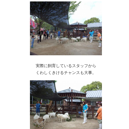
実際に飼育しているスタッフから
くわしくきけるチャンスも大事。