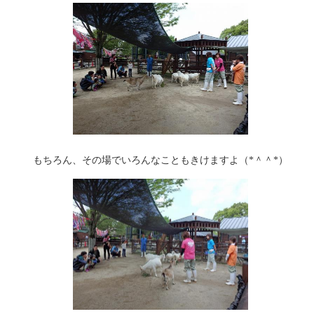
もちろん、その場でいろんなこともきけますよ（*＾＾*）