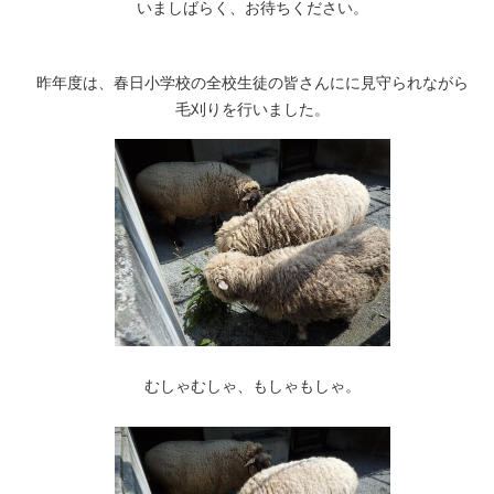
いましばらく、お待ちください。
昨年度は、春日小学校の全校生徒の皆さんにに見守られながら
毛刈りを行いました。
むしゃむしゃ、もしゃもしゃ。