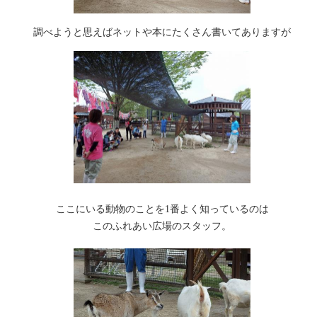
調べようと思えばネットや本にたくさん書いてありますが
ここにいる動物のことを1番よく知っているのは
このふれあい広場のスタッフ。