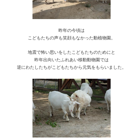
昨年の今頃は
こどもたちの声も笑顔もなかった動植物園。
地震で怖い思いをしたこどもたちのためにと
昨年出向いたふれあい移動動物園では
逆にわたしたちがこどもたちから元気をもらいました。