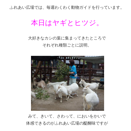
ふれあい広場では、毎週わくわく動物ガイドを行っています。
本日はヤギとヒツジ。
大好きなカシの葉に集まってきたところで
それぞれ種類ごとに説明。
みて、きいて、さわって、においをかいで
体感できるのがふれあい広場の醍醐味ですが