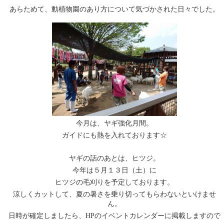
あらためて、動植物園のあり方について気づかされた日々でした。
今月は、ヤギ強化月間。
ガイドにも熱を入れております☆
ヤギの話のあとは、ヒツジ。
今年は５月１３日（土）に
ヒツジの毛刈りを予定しております。
涼しくカットして、夏の暑さを乗り切ってもらわないといけませ
ん。
日時が確定しましたら、HPのイベントカレンダーに掲載しますので