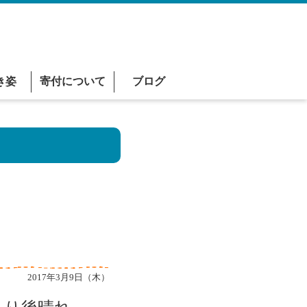
き姿
寄付について
ブログ
2017年3月9日（木）