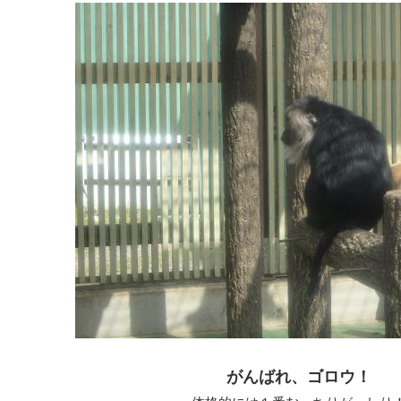
がんばれ、ゴロウ！