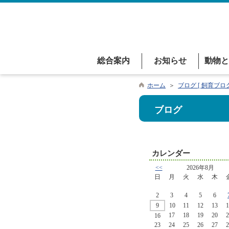
総合案内
お知らせ
動物と
ホーム
＞
ブログ [ 飼育ブログ
ブログ
カレンダー
<<
2026年8月
日
月
火
水
木
2
3
4
5
6
9
10
11
12
13
1
17
18
19
20
2
16
23
24
25
26
27
2