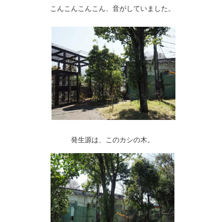
こんこんこんこん、音がしていました。
発生源は、このカシの木。