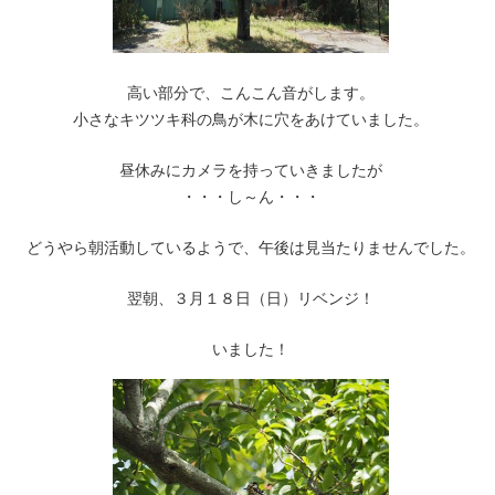
高い部分で、こんこん音がします。
小さなキツツキ科の鳥が木に穴をあけていました。
昼休みにカメラを持っていきましたが
・・・し～ん・・・
どうやら朝活動しているようで、午後は見当たりませんでした。
翌朝、３月１８日（日）リベンジ！
いました！