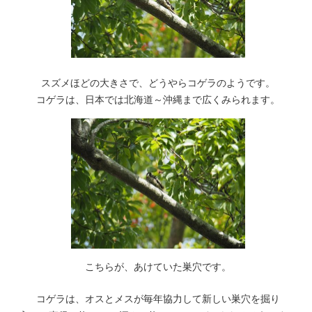
スズメほどの大きさで、どうやらコゲラのようです。
コゲラは、日本では北海道～沖縄まで広くみられます。
こちらが、あけていた巣穴です。
コゲラは、オスとメスが毎年協力して新しい巣穴を掘り