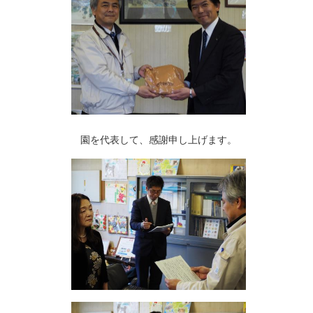
園を代表して、感謝申し上げます。