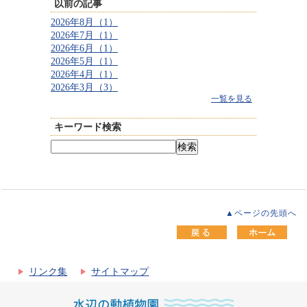
以前の記事
2026年8月（1）
2026年7月（1）
2026年6月（1）
2026年5月（1）
2026年4月（1）
2026年3月（3）
一覧を見る
キーワード検索
▲ページの先頭へ
リンク集
サイトマップ