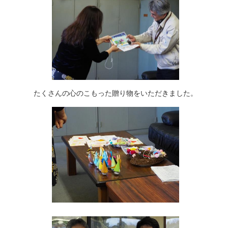
たくさんの心のこもった贈り物をいただきました。