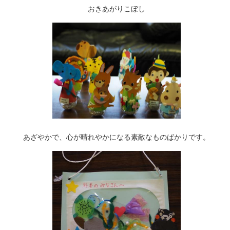
おきあがりこぼし
あざやかで、心が晴れやかになる素敵なものばかりです。