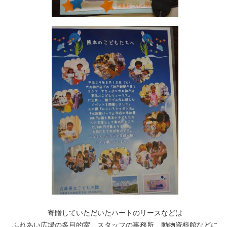
寄贈していただいたハートのリースなどは
ふれあい広場の多目的室、スタッフの事務所、動物資料館などに