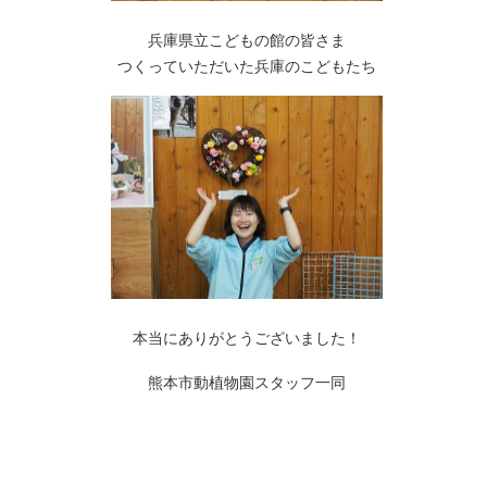
兵庫県立こどもの館の皆さま
つくっていただいた兵庫のこどもたち
本当にありがとうございました！
熊本市動植物園スタッフ一同