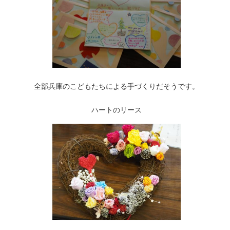
全部兵庫のこどもたちによる手づくりだそうです。
ハートのリース