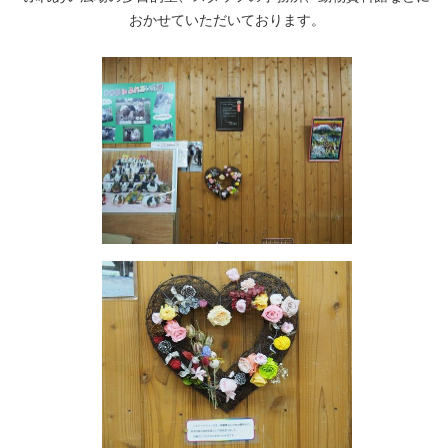
おかせていただいております。