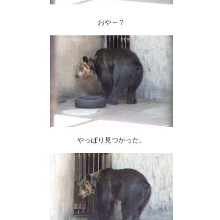
おや～？
やっぱり見つかった。