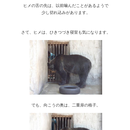
ヒメの舌の先は、以前噛んだことがあるようで
少し切れ込みがあります。
さて、ヒメは、ひきつづき寝室も気になります。
でも、向こうの奥は、二重扉の格子。