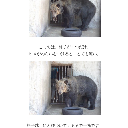
こっちは、格子が１つだけ。
ヒメがねらいをつけると、とても速い。
格子越しにとびついてくるまで一瞬です！