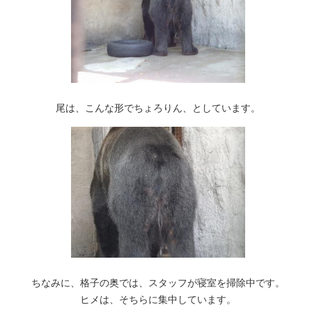
尾は、こんな形でちょろりん、としています。
ちなみに、格子の奥では、スタッフが寝室を掃除中です。
ヒメは、そちらに集中しています。