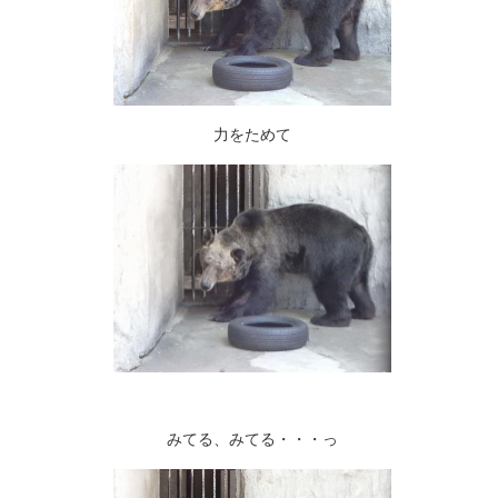
力をためて
みてる、みてる・・・っ