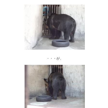
・・・が、