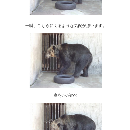
一瞬、こちらにくるような気配が漂います。
身をかがめて