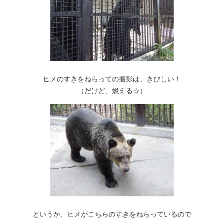
ヒメのすきをねらっての撮影は、きびしい！
（だけど、燃える☆）
というか、ヒメがこちらのすきをねらっているので