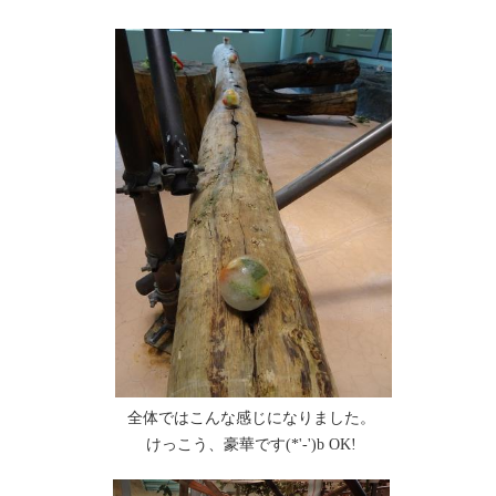
全体ではこんな感じになりました。
けっこう、豪華です(*'-')b OK!