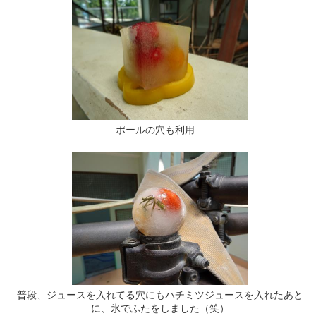
ポールの穴も利用…
普段、ジュースを入れてる穴にもハチミツジュースを入れたあと
に、氷でふたをしました（笑）