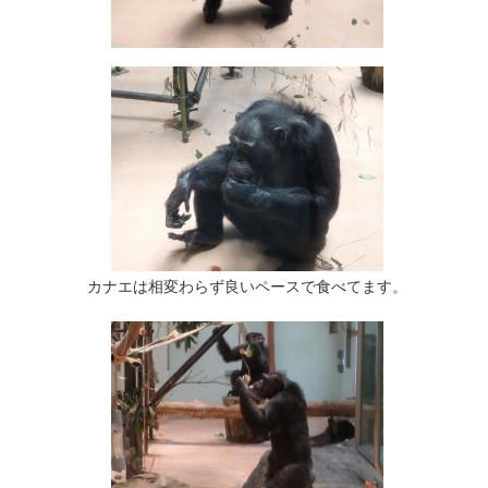
カナエは相変わらず良いペースで食べてます。