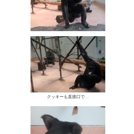
クッキーも直接口で…