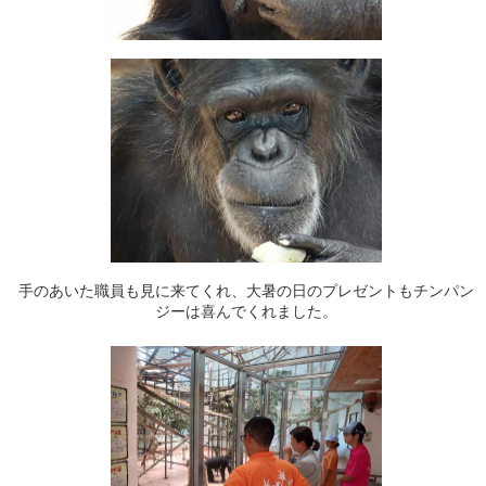
手のあいた職員も見に来てくれ、大暑の日のプレゼントもチンパン
ジーは喜んでくれました。