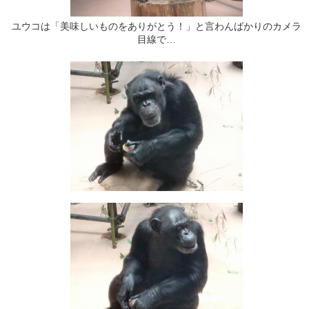
ユウコは「美味しいものをありがとう！」と言わんばかりのカメラ
目線で…