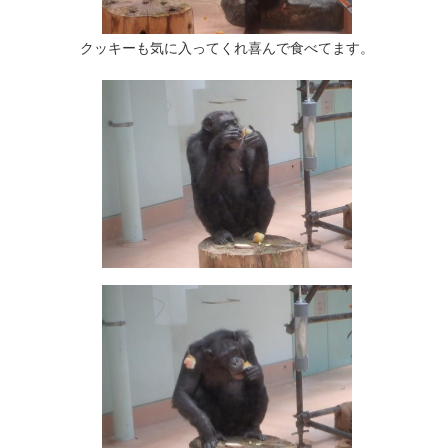
クッキーも気に入ってくれ喜んで食べてます。