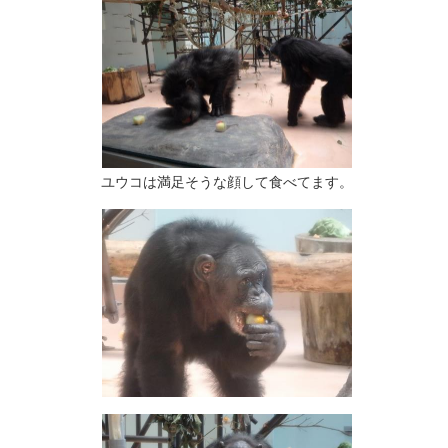
ユウコは満足そうな顔して食べてます。