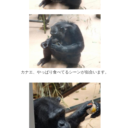
カナエ、やっぱり食べてるシーンが似合います。