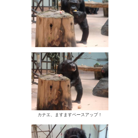
カナエ、ますますペースアップ！