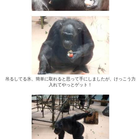
吊るしてる氷、簡単に取れると思って手にしましたが、けっこう力
入れてやっとゲット！