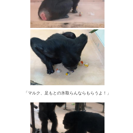
「マルク、足もとの氷取らんならもらうよ！」