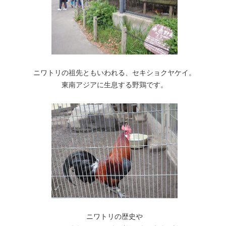
ニワトリの祖先ともいわれる、セキショクヤケイ。
東南アジアに生息する野鶏です。
ニワトリの歴史や