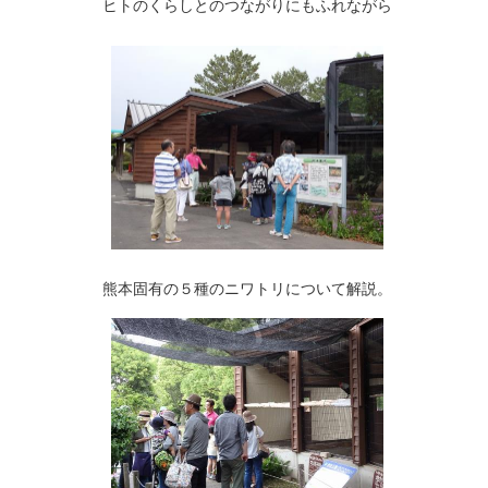
ヒトのくらしとのつながりにもふれながら
熊本固有の５種のニワトリについて解説。