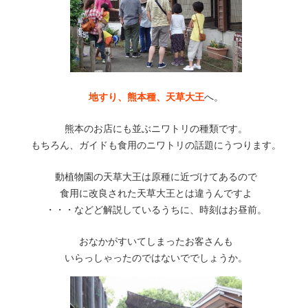
地すり、熊本種、天草大王
へ。
熊本のお店にも並ぶニワトリの種類です。
もちろん、ガイドも食用のニワトリの話題にうつります。
動植物園の天草大王は原種に近づけてあるので
食用に改良された天草大王とは違うんですよ
・・・などど解説しているうちに、時刻はお昼前。
おなかがすいてしまったお客さんも
いらっしゃったのではないででしょうか。