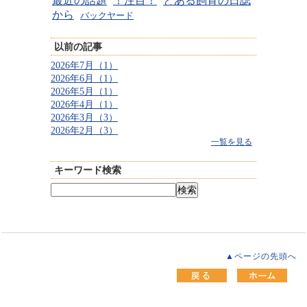
最近の話題
！注目！
とある飼育の日誌
から
バックヤード
以前の記事
2026年7月（1）
2026年6月（1）
2026年5月（1）
2026年4月（1）
2026年3月（3）
2026年2月（3）
一覧を見る
キーワード検索
▲ページの先頭へ