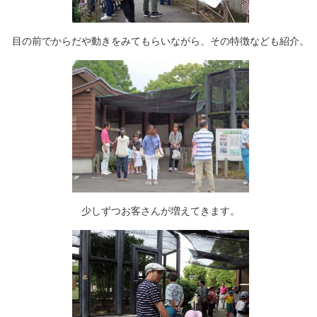
目の前でからだや動きをみてもらいながら、その特徴なども紹介。
少しずつお客さんが増えてきます。