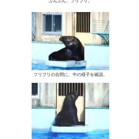
ぶんぶん、フリフリ。
フリフリの合間に、中の様子を確認。