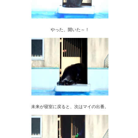
やった、開いた～！
未来が寝室に戻ると、次はマイの出番。