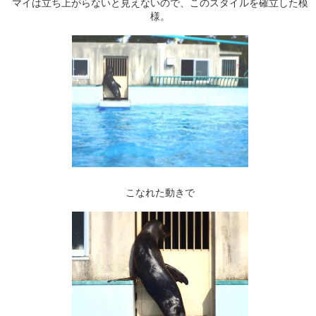
マイは立ち上がらないと見えないので、このスタイルを確立した模
様。
こなれた動きで