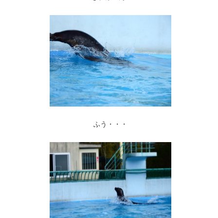
ふう・・・