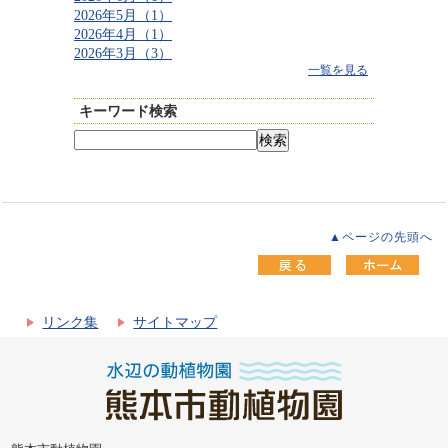
2026年5月（1）
2026年4月（1）
2026年3月（3）
一覧を見る
キーワード検索
▲ページの先頭へ
リンク集
サイトマップ