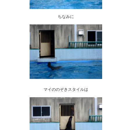
ちなみに
マイののぞきスタイルは