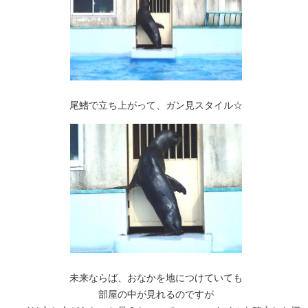
尾鰭で立ち上がって、ガン見スタイル☆
未来ならば、おなかを地につけていても
部屋の中が見れるのですが