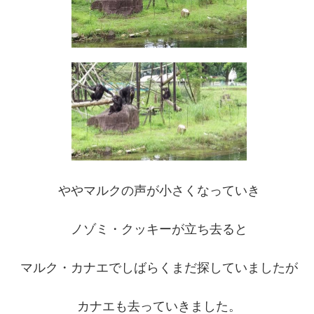
ややマルクの声が小さくなっていき
ノゾミ・クッキーが立ち去ると
マルク・カナエでしばらくまだ探していましたが
カナエも去っていきました。