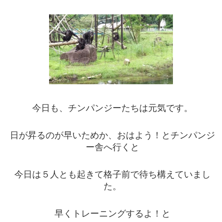
今日も、チンパンジーたちは元気です。
日が昇るのが早いためか、おはよう！とチンパンジ
ー舎へ行くと
今日は５人とも起きて格子前で待ち構えていまし
た。
早くトレーニングするよ！と