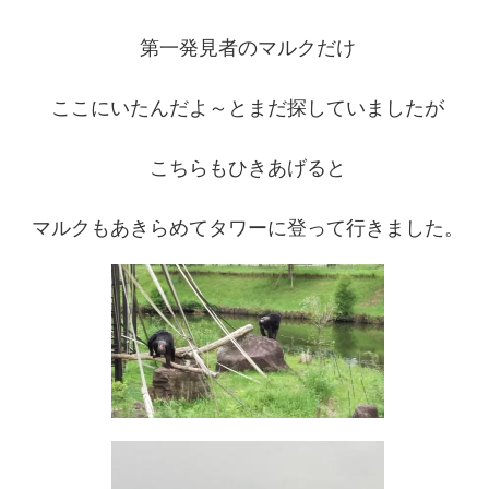
第一発見者のマルクだけ
ここにいたんだよ～とまだ探していましたが
こちらもひきあげると
マルクもあきらめてタワーに登って行きました。