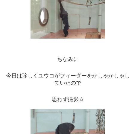
ちなみに
今日は珍しくユウコがフィーダーをかしゃかしゃし
ていたので
思わず撮影☆