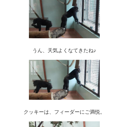
うん、天気よくなてきたね♪
クッキーは、フィーダーにご満悦。