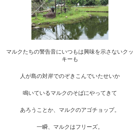
マルクたちの警告音にいつもは興味を示さないクッ
キーも
人が島の対岸でのぞきこんでいたせいか
鳴いているマルクのそばにやってきて
あろうことか、マルクのアゴチョップ。
一瞬、マルクはフリーズ。