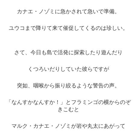
カナエ・ノゾミに急かされて急いで準備。
ユウコまで降りて来て催促してくるのは珍しい。
さて、今日も島で活発に探索したり遊んだり
くつろいだりしていた彼らですが
突如、咽喉から振り絞るような警告の声。
「なんすかなんすか！」とフラミンゴの横からのぞ
きこむと
マルク・カナエ・ノゾミが岩や丸太にあがって