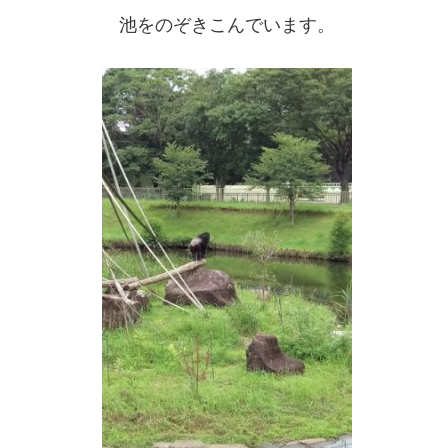
池をのぞきこんでいます。