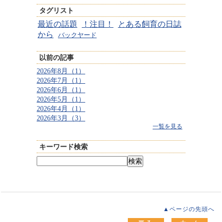
タグリスト
最近の話題
！注目！
とある飼育の日誌
から
バックヤード
以前の記事
2026年8月（1）
2026年7月（1）
2026年6月（1）
2026年5月（1）
2026年4月（1）
2026年3月（3）
一覧を見る
キーワード検索
▲ページの先頭へ