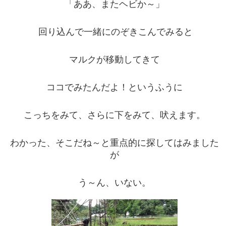
「ああ、またヘビか～」
回り込んで一緒にのぞきこんでみると
マルクが移動してきて
ココでみたんだよ！というふうに
こっちをみて、さらに下をみて、吠えます。
わかった、そこだね～と重点的に探してはみました
が
う～ん、いない。