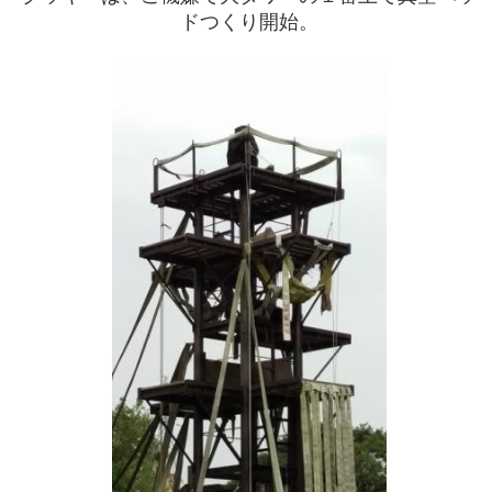
ドつくり開始。