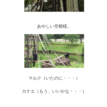
あやしい空模様。
マルク（いたのに・・・）
カナエ（もう、いいかな・・・）