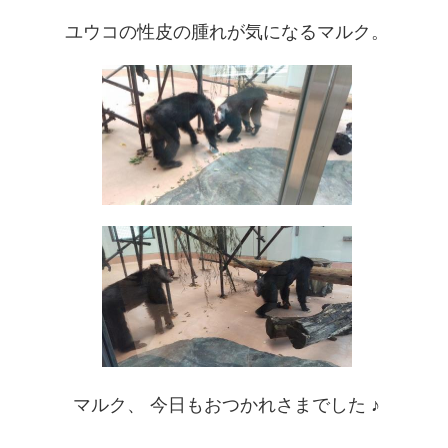
ユウコの性皮の腫れが気になるマルク。
マルク、 今日もおつかれさまでした ♪