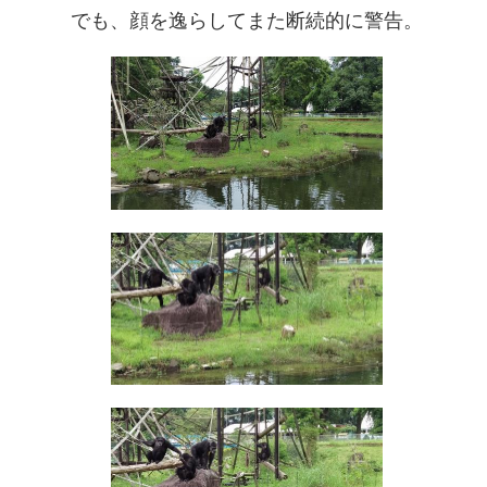
でも、顔を逸らしてまた断続的に警告。