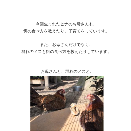
今回生まれたヒナのお母さんも、
餌の食べ方を教えたり、子育てをしています。
また、お母さんだけでなく、
群れのメスも餌の食べ方を教えたりしています。
お母さんと、群れのメスと↓