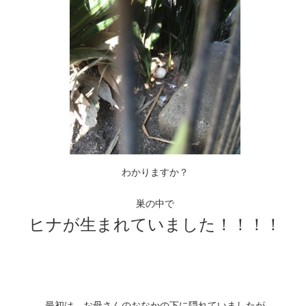
わかりますか？
巣の中で
ヒナが生まれていました！！！！
最初は、お母さんのおなかの下に隠れていましたが