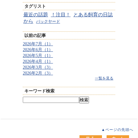
タグリスト
最近の話題
！注目！
とある飼育の日誌
から
バックヤード
以前の記事
2026年7月（1）
2026年6月（1）
2026年5月（1）
2026年4月（1）
2026年3月（3）
2026年2月（3）
一覧を見る
キーワード検索
▲ページの先頭へ