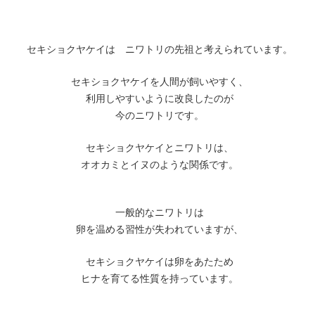
セキショクヤケイは ニワトリの先祖と考えられています。
セキショクヤケイを人間が飼いやすく、
利用しやすいように改良したのが
今のニワトリです。
セキショクヤケイとニワトリは、
オオカミとイヌのような関係です。
一般的なニワトリは
卵を温める習性が失われていますが、
セキショクヤケイは卵をあたため
ヒナを育てる性質を持っています。