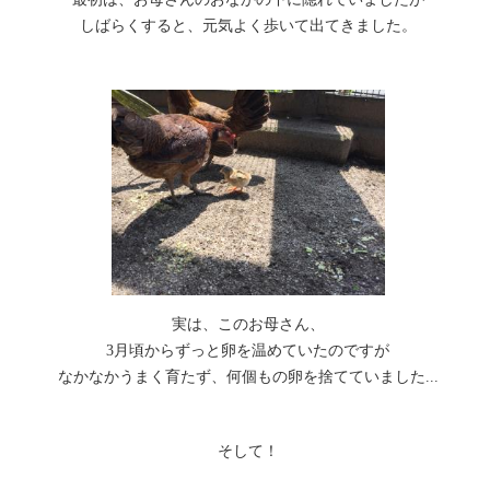
しばらくすると、元気よく歩いて出てきました。
実は、このお母さん、
3月頃からずっと卵を温めていたのですが
なかなかうまく育たず、何個もの卵を捨てていました...
そして！