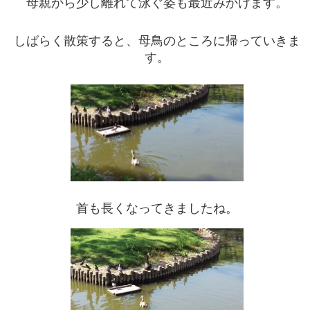
母親から少し離れて泳ぐ姿も最近みかけます。
しばらく散策すると、母鳥のところに帰っていきま
す。
首も長くなってきましたね。