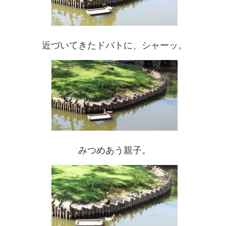
近づいてきたドバトに、シャーッ。
みつめあう親子。