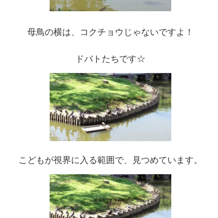
母鳥の横は、コクチョウじゃないですよ！
ドバトたちです☆
こどもが視界に入る範囲で、見つめています。