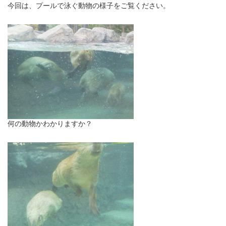
今回は、プールで泳ぐ動物の様子をご覧ください。
何の動物かわかりますか？