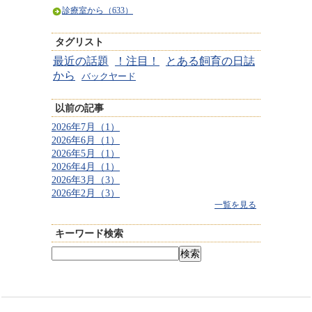
診療室から（633）
タグリスト
最近の話題
！注目！
とある飼育の日誌
から
バックヤード
以前の記事
2026年7月（1）
2026年6月（1）
2026年5月（1）
2026年4月（1）
2026年3月（3）
2026年2月（3）
一覧を見る
キーワード検索