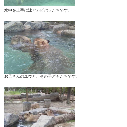
水中を上手に泳ぐカピバラたちです。
お母さんのユウと、その子どもたちです。