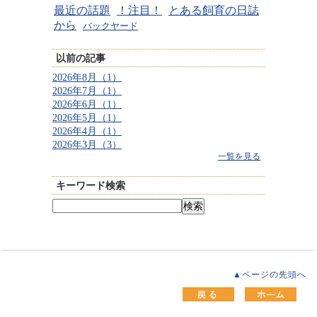
最近の話題
！注目！
とある飼育の日誌
から
バックヤード
以前の記事
2026年8月（1）
2026年7月（1）
2026年6月（1）
2026年5月（1）
2026年4月（1）
2026年3月（3）
一覧を見る
キーワード検索
▲ページの先頭へ