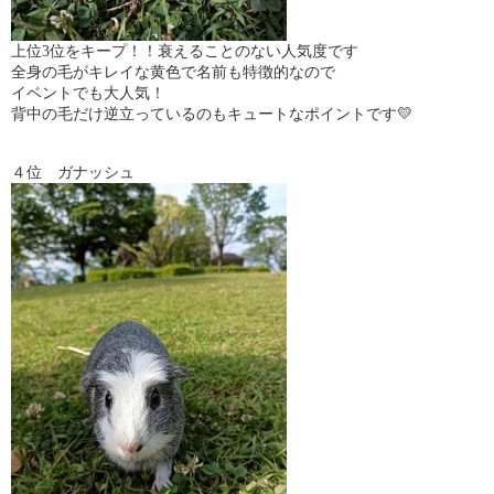
上位3位をキープ！！衰えることのない人気度です
全身の毛がキレイな黄色で名前も特徴的なので
イベントでも大人気！
背中の毛だけ逆立っているのもキュートなポイントです💛
４位 ガナッシュ