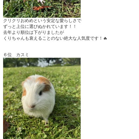
クリクリおめめという安定な愛らしさで
ずっと上位に選びぬかれています！！
去年より順位は下がりましたが
くりちゃんも衰えることのない絶大な人気度です！🔥
６位 カスミ