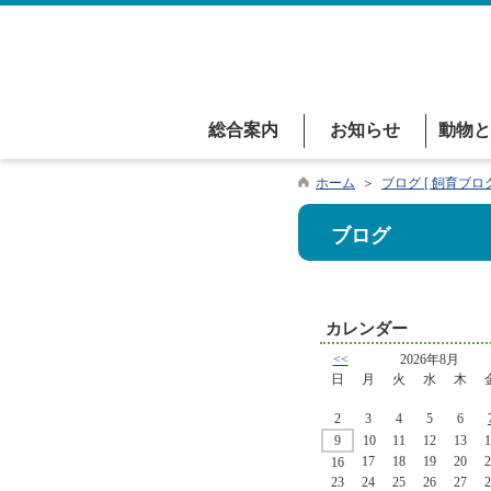
総合案内
お知らせ
動物と
ホーム
＞
ブログ [ 飼育ブログ
ブログ
カレンダー
<<
2026年8月
日
月
火
水
木
2
3
4
5
6
9
10
11
12
13
1
17
18
19
20
2
16
23
24
25
26
27
2