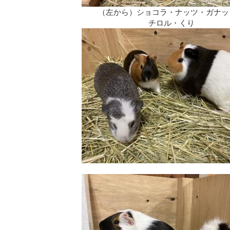
（左から）ショコラ・ナッツ・ガナッ
チロル・くり