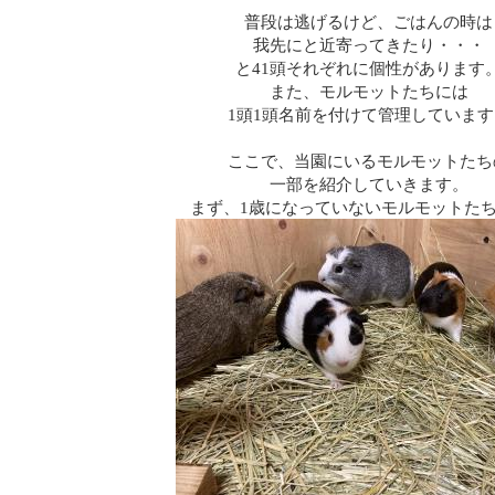
普段は逃げるけど、ごはんの時は
我先にと近寄ってきたり・・・
と41頭それぞれに個性があります
また、モルモットたちには
1頭1頭名前を付けて管理しています
ここで、当園にいるモルモットたち
一部を紹介していきます。
まず、1歳になっていないモルモットた