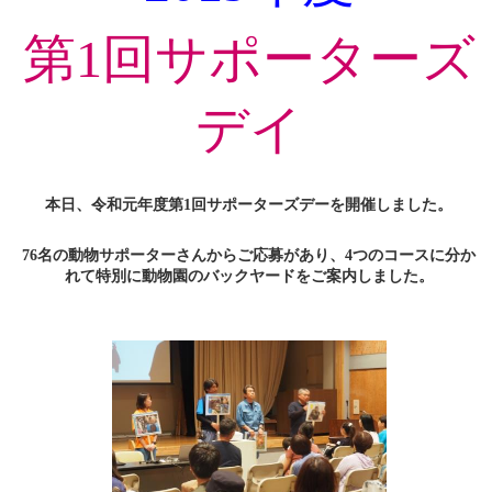
第1回サポーターズ
デイ
本日、令和元年度第1回サポーターズデーを開催しました。
76名の動物サポーターさんからご応募があり、4つのコースに分か
れて特別に動物園のバックヤードをご案内しました。