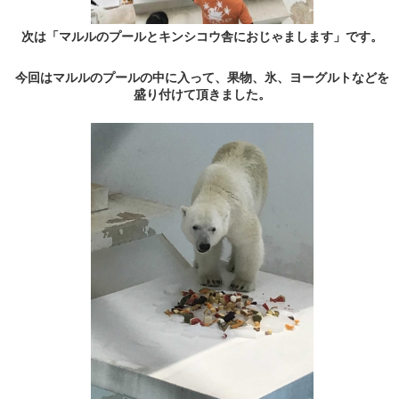
次は「マルルのプールとキンシコウ舎におじゃまします」です。
今回はマルルのプールの中に入って、果物、氷、ヨーグルトなどを
盛り付けて頂きました。