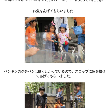
お魚をあげてもらいました。
ペンギンのクチバシは鋭くとがっているので、スコップに魚を載せ
てあげてもらいました。