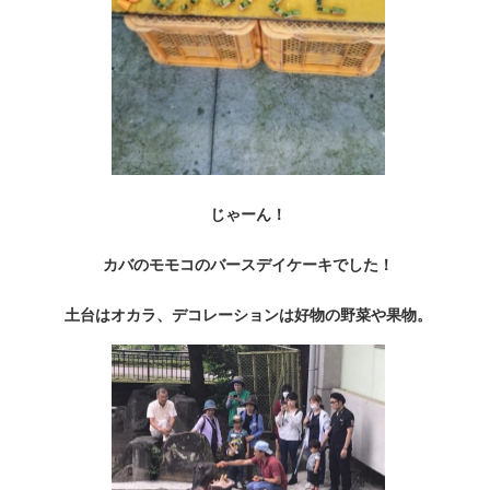
じゃーん！
カバのモモコのバースデイケーキでした！
土台はオカラ、デコレーションは好物の野菜や果物。