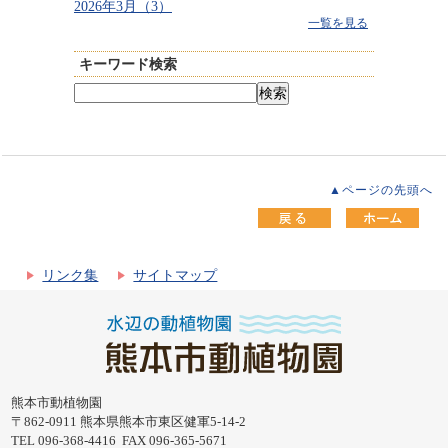
2026年3月（3）
一覧を見る
キーワード検索
▲ページの先頭へ
リンク集
サイトマップ
熊本市動植物園
〒862-0911 熊本県熊本市東区健軍5-14-2
TEL 096-368-4416 FAX 096-365-5671