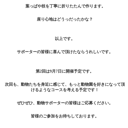
葉っぱや枝を丁寧に折りたたんで作ります。
座り心地はどうっだったかな？
以上です。
サポーターの皆様に喜んで頂けたならうれしいです。
第2回は9月7日に開催予定です。
次回も、動物たちを身近に感じて、もっと動物園を好きになって頂
けるようなコースを考える予定です！
ぜひぜひ、動物サポーターの皆様はご応募ください。
皆様のご参加をお待ちしております。