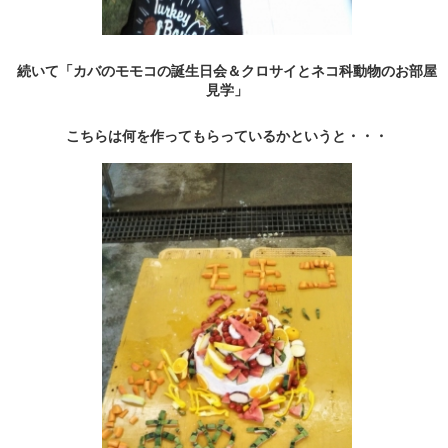
続いて「カバのモモコの誕生日会＆クロサイとネコ科動物のお部屋
見学」
こちらは何を作ってもらっているかというと・・・