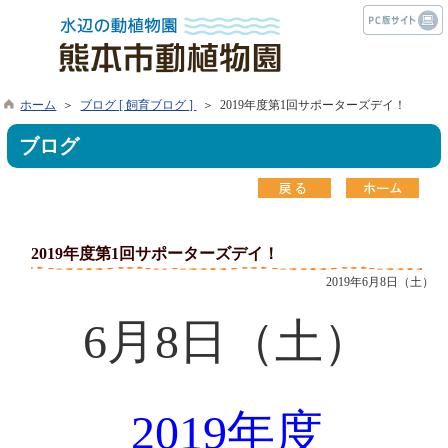
ホーム
＞
ブログ [ 飼育ブログ ]
＞ 2019年度第1回サポーターズデイ！
ブログ
2019年度第1回サポーターズデイ！
2019年6月8日（土）
6月8日（土）
2019年度