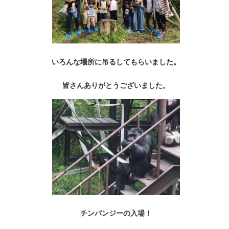
いろんな場所に吊るしてもらいました。
皆さんありがとうございました。
チンパンジーの入場！