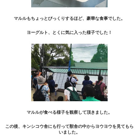
マルルもちょっとびっくりするほど、豪華な食事でした。
ヨーグルト、とくに気に入った様子でした！
マルルが食べる様子を観察して頂きました。
この後、キンシコウ舎にも行って獣舎の中からヨウヨウを見てもら
いました。