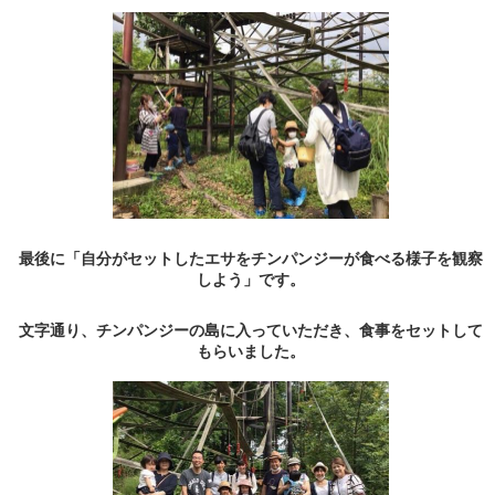
最後に「自分がセットしたエサをチンパンジーが食べる様子を観察
しよう」です。
文字通り、チンパンジーの島に入っていただき、食事をセットして
もらいました。