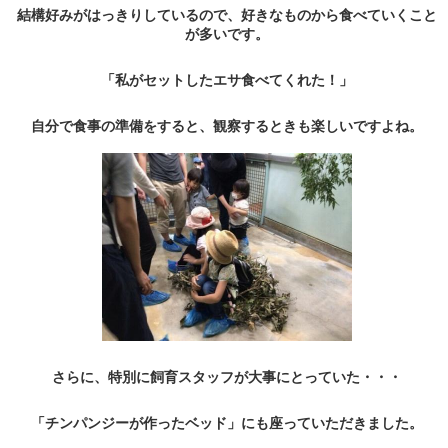
結構好みがはっきりしているので、好きなものから食べていくこと
が多いです。
「私がセットしたエサ食べてくれた！」
自分で食事の準備をすると、観察するときも楽しいですよね。
さらに、特別に飼育スタッフが大事にとっていた・・・
「チンパンジーが作ったベッド」にも座っていただきました。