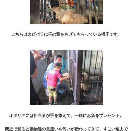
こちらはカピバラに笹の葉をあげてもらっている様子です。
オタリアには担当者が手を添えて、一緒にお魚をプレゼント。
間近で見ると動物達の息遣いや匂いが伝わってきて、すごい迫力で