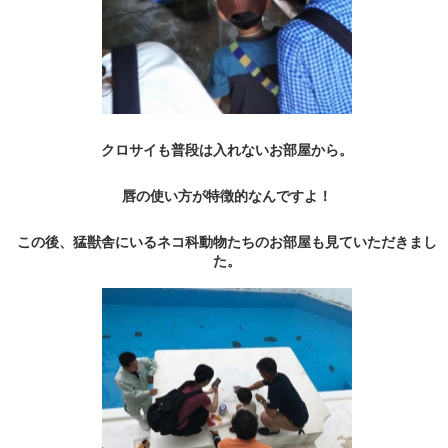
クロサイも普段は入れないお部屋から。
唇の使い方が特徴的なんですよ！
この後、猛獣舎にいるネコ科動物たちのお部屋も見ていただきまし
た。