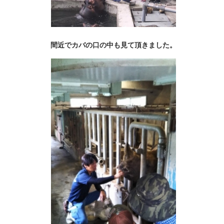
間近でカバの口の中も見て頂きました。