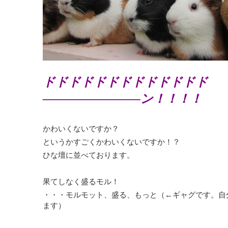
ドドドドドドドドドドドドド
――――――――ン！！！！
かわいくないですか？
というかすごくかわいくないですか！？
ひな壇に並べております。
果てしなく盛るモル！
・・・モルモット、盛る、もっと（←ギャグです。自
ます）