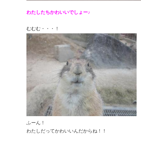
わたしたちかわいいでしょー♪
むむむ・・・！
ふーん！
わたしだってかわいいんだからね！！