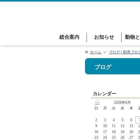
総合案内
お知らせ
動物と
ホーム
＞
ブログ [ 飼育ブログ
ブログ
カレンダー
<<
2026年8月
日
月
火
水
木
2
3
4
5
6
9
10
11
12
13
1
16
17
18
19
20
2
23
24
25
26
27
2