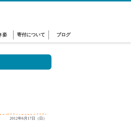
き姿
寄付について
ブログ
2012年6月17日（日）