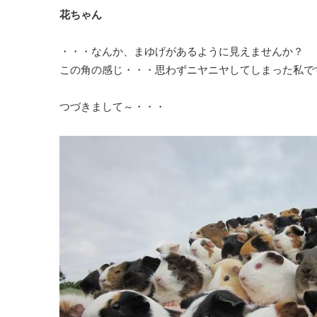
花ちゃん
・・・なんか、まゆげがあるように見えませんか？
この角の感じ・・・思わずニヤニヤしてしまった私で
つづきまして～・・・