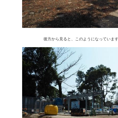
後方から見ると、このようになっています