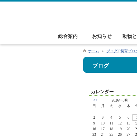
総合案内
お知らせ
動物と
ホーム
＞
ブログ [ 飼育ブログ
ブログ
カレンダー
<<
2026年8月
日
月
火
水
木
2
3
4
5
6
9
10
11
12
13
1
16
17
18
19
20
2
23
24
25
26
27
2