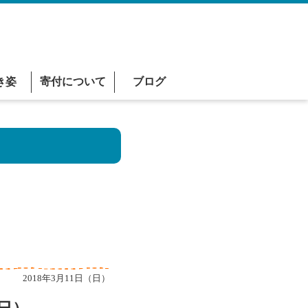
き姿
寄付について
ブログ
2018年3月11日（日）