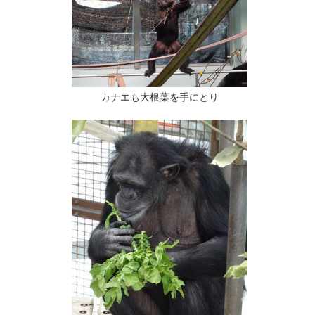
カナエも大根葉を手にとり