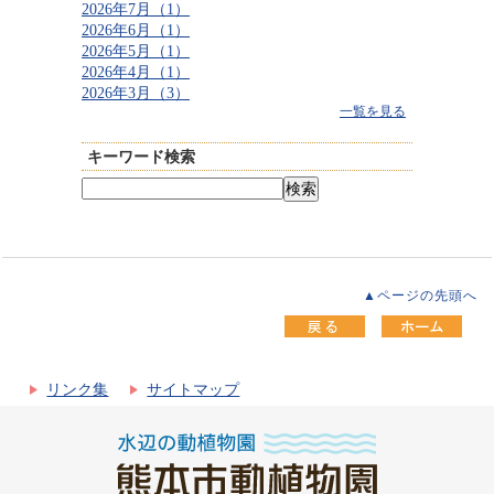
2026年7月（1）
2026年6月（1）
2026年5月（1）
2026年4月（1）
2026年3月（3）
一覧を見る
キーワード検索
▲ページの先頭へ
リンク集
サイトマップ