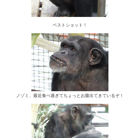
ベストショット！
ノゾミ、最近食べ過ぎてちょっとお腹出てきているぞ！