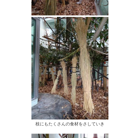
枝にもたくさんの食材をさしていき