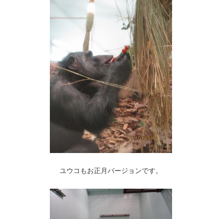
ユウコもお正月バージョンです。