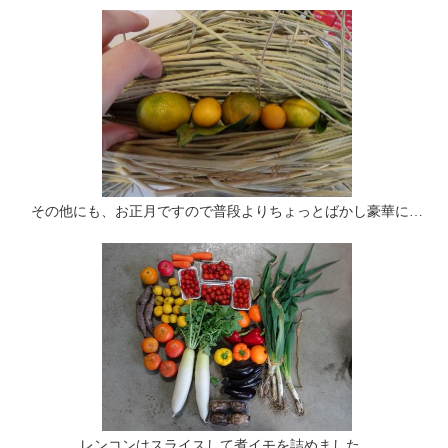
その他にも、お正月ですので普段よりちょっとばかし豪華に…
レンコンはスライスして煮イモを詰めました。