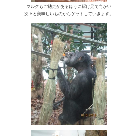
マルクもご馳走があるほうに駆け足で向かい
次々と美味しいものからゲットしていきます。