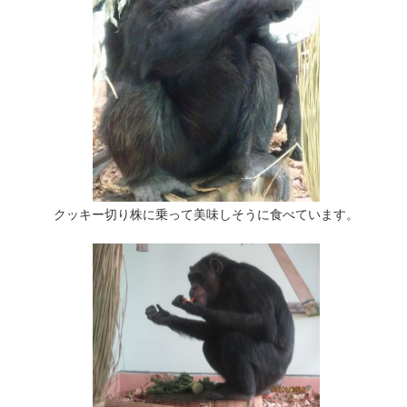
クッキー切り株に乗って美味しそうに食べています。