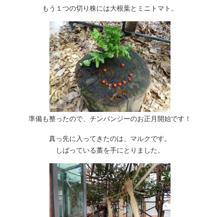
もう１つの切り株には大根葉とミニトマト。
準備も整ったので、チンパンジーのお正月開始です！
真っ先に入ってきたのは、マルクです。
しばっている藁を手にとりました。