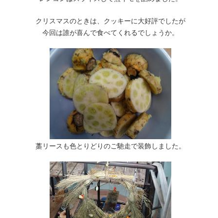
クリスマスのときは、クッキーに大好評でしたが
今回は誰が喜んで食べてくれるでしょうか。
藁リースも色とりどりのご馳走で装飾しました。