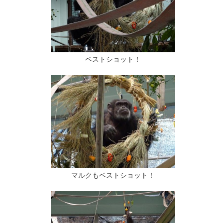
ベストショット！
マルクもベストショット！