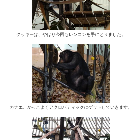
クッキーは、やはり今回もレンコンを手にとりました。
カナエ、かっこよくアクロバティックにゲットしていきます。