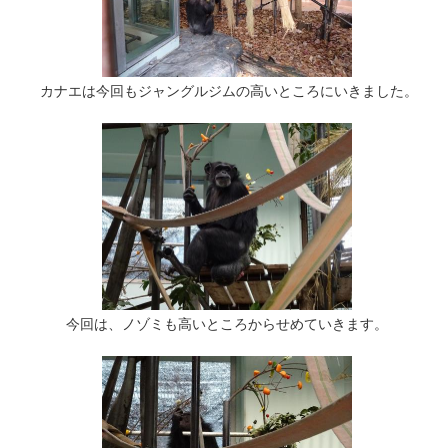
カナエは今回もジャングルジムの高いところにいきました。
今回は、ノゾミも高いところからせめていきます。