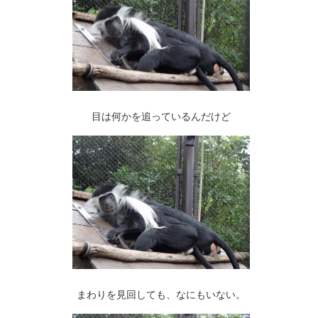
目は何かを追っているんだけど
まわりを見回しても、なにもいない。