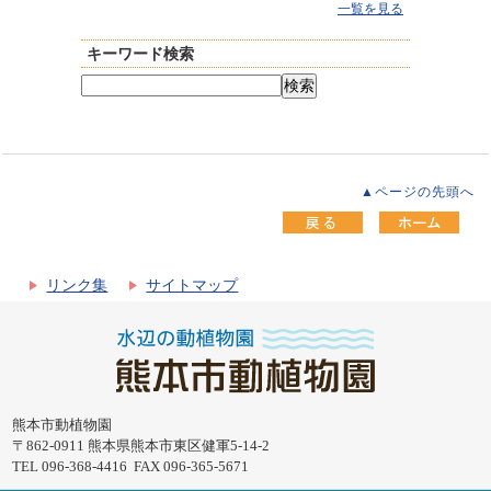
一覧を見る
キーワード検索
▲ページの先頭へ
リンク集
サイトマップ
熊本市動植物園
〒862-0911 熊本県熊本市東区健軍5-14-2
TEL 096-368-4416 FAX 096-365-5671