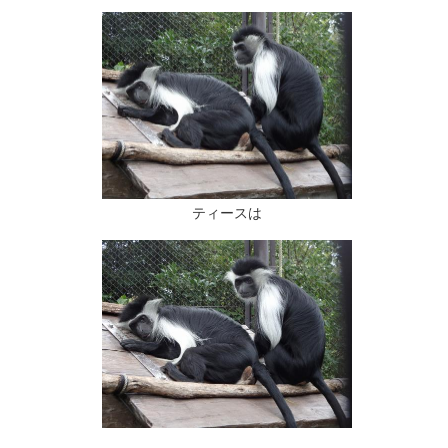
ティースは