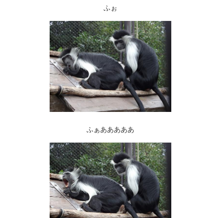
ふぉ
ふぁあああああ