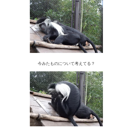
今みたものについて考えてる？