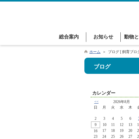
総合案内
お知らせ
動物と
ホーム
＞ ブログ [ 飼育ブログ
ブログ
カレンダー
<<
2026年8月
日
月
火
水
木
2
3
4
5
6
9
10
11
12
13
1
17
18
19
20
2
16
23
24
25
26
27
2