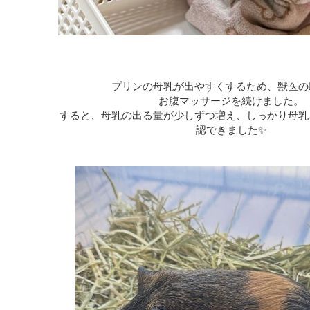
プリンの母乳が出やすくするため、獣医の
お腹マッサージを続けました。
すると、母乳の出る量が少しずつ増え、しっかり母乳
認できました✨