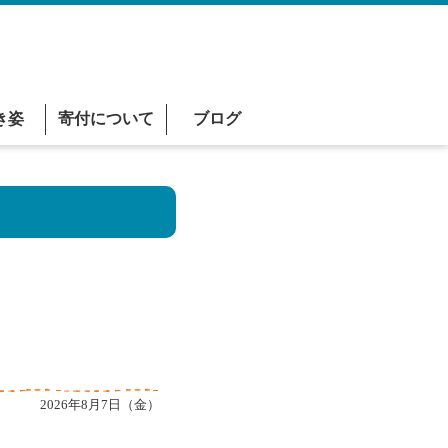
き姿
寄付について
ブログ
2026年8月7日（金）