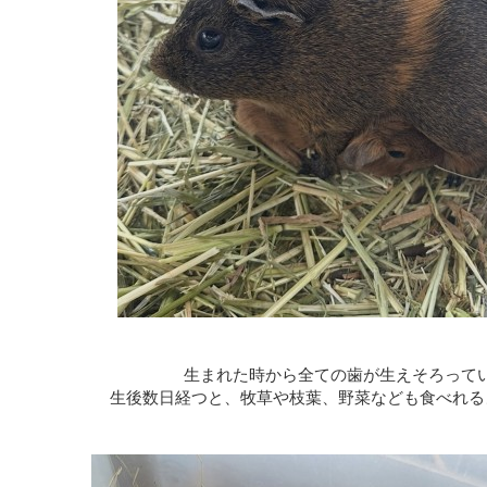
生まれた時から全ての歯が生えそろって
生後数日経つと、牧草や枝葉、野菜なども食べれる