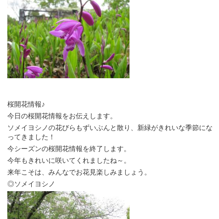
桜開花情報♪
今日の桜開花情報をお伝えします。
ソメイヨシノの花びらもずいぶんと散り、新緑がきれいな季節にな
ってきました！
今シーズンの桜開花情報を終了します。
今年もきれいに咲いてくれましたね～。
来年こそは、みんなでお花見楽しみましょう。
◎ソメイヨシノ