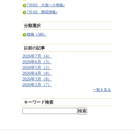
7月9日 大賀ハス情報♪
7月3日 開花情報♪
分類選択
植物（588）
以前の記事
2026年7月（4）
2026年6月（3）
2026年5月（2）
2026年4月（8）
2026年3月（8）
2026年2月（7）
一覧を見る
キーワード検索