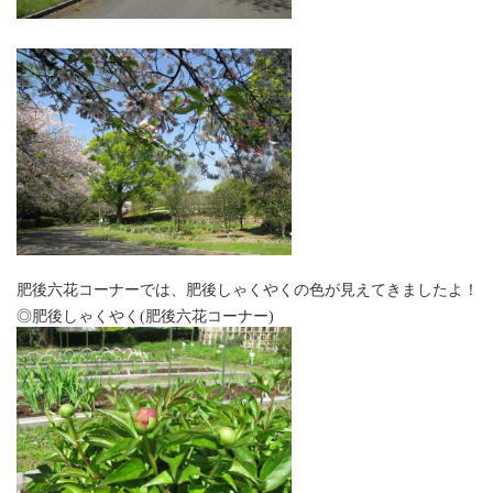
肥後六花コーナーでは、肥後しゃくやくの色が見えてきましたよ！
◎肥後しゃくやく(肥後六花コーナー)