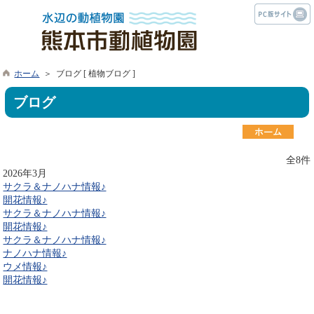
ホーム
＞ ブログ [ 植物ブログ ]
ブログ
全8件
2026年3月
サクラ＆ナノハナ情報♪
開花情報♪
サクラ＆ナノハナ情報♪
開花情報♪
サクラ＆ナノハナ情報♪
ナノハナ情報♪
ウメ情報♪
開花情報♪