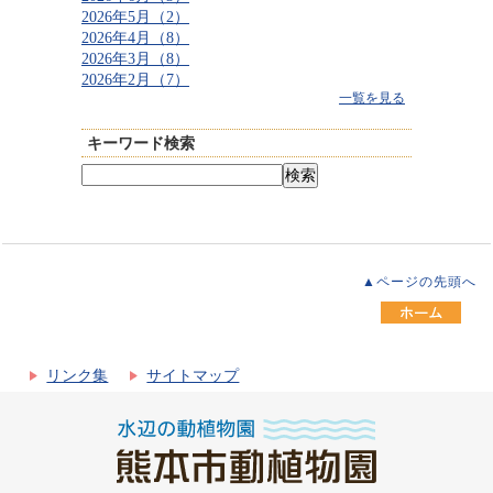
2026年5月（2）
2026年4月（8）
2026年3月（8）
2026年2月（7）
一覧を見る
キーワード検索
▲ページの先頭へ
リンク集
サイトマップ