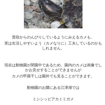
普段からのんびりしているようにみえるカメも、
実は生活しやすいよう（カメなりに）工夫しているのかも
しれません。
現在は動物園が閉園中であるため、園内のカメは画像でし
かお見せすることができませんが
カメの甲羅干しは園外でも見ることができます。
動物園のお隣にある江津湖では
ミシシッピアカミミガメ