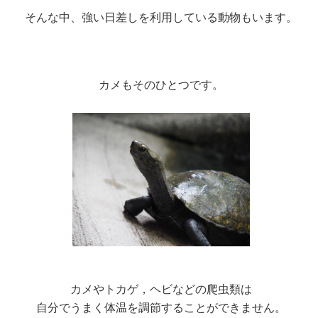
そんな中、強い日差しを利用している動物もいます。
カメもそのひとつ
です。
カメやトカゲ，ヘビなどの爬虫類は
自分でうまく体温を調節することができません。