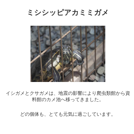
ミシシッピアカミミガメ
イシガメとクサガメは、地震の影響により爬虫類館から資
料館のカメ池へ移ってきました。
どの個体も、とても元気に過ごしています。