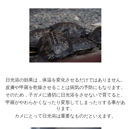
日光浴の効果は，体温を変化させるだけではありません。
皮膚や甲羅を乾燥させることは病気の予防にもなります。
そのため，子ガメに適切に日光浴をさせないで育てると、
甲羅がやわらかくなったり変形してしまったりする事があ
ります。
カメにとって日光浴は重要なものだといえます。