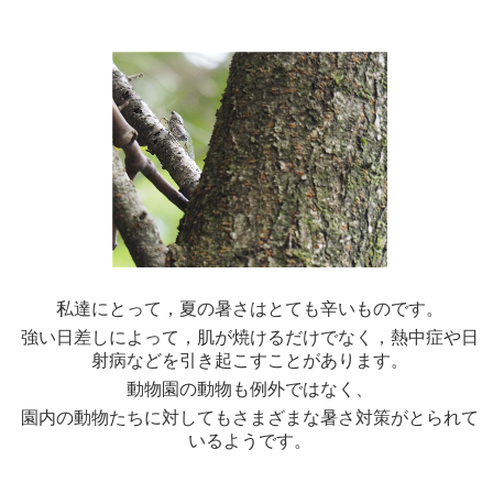
私達にとって，夏の暑さはとても辛いものです。
強い日差しによって，肌が焼けるだけでなく，熱中症や日
射病などを引き起こすことがあります。
動物園の動物も例外ではなく、
園内の動物たちに対してもさまざまな暑さ対策がとられて
いるようです。