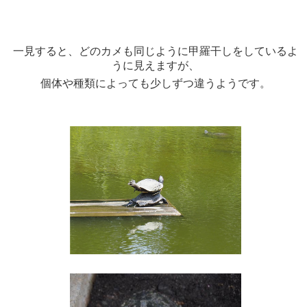
一見すると、どのカメも同じように甲羅干しをしているよ
うに見えますが、
個体や種類によっても少しずつ違うようです。