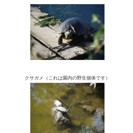
クサガメ（これは園内の野生個体です）