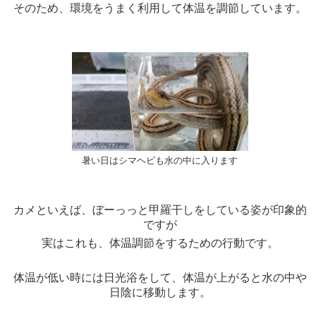
そのため、環境をうまく利用して体温を調節しています。
暑い日はシマヘビも水の中に入ります
カメといえば、ぼーっっと甲羅干しをしている姿が印象的
ですが
実はこれも、体温調節をするための行動です。
体温が低い時には日光浴をして、体温が上がると水の中や
日陰に移動します。