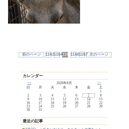
1163
1164
1165
1166
1167
前のページ
次のページ
カレンダー
<<
2026年8月
>>
日
月
火
水
木
金
土
1
2
3
4
5
6
7
8
9
10
11
12
13
15
14
16
17
18
19
20
21
22
23
24
25
26
27
28
29
30
31
最近の記事