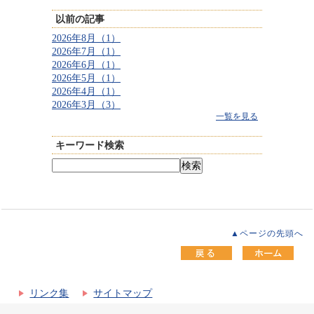
以前の記事
2026年8月（1）
2026年7月（1）
2026年6月（1）
2026年5月（1）
2026年4月（1）
2026年3月（3）
一覧を見る
キーワード検索
▲ページの先頭へ
リンク集
サイトマップ