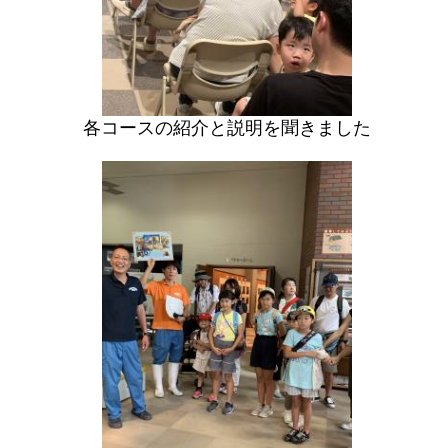
各コースの紹介と説明を聞きました