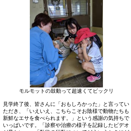
モルモットの鼓動って超速くてビックリ
見学終了後、皆さんに「おもしろかった」と言ってい
ただき、「いえいえ、こちらこそお陰様で動物たちも
新鮮なエサを食べられます。」という感謝の気持ちで
いっぱいです。「診察や治療の様子を記録したビデオ