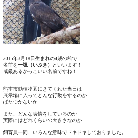
2015年3月18日生まれの4歳の雄で
名前を
一颯（いぶき）
といいます！
威厳あるかっこいい名前ですね！
熊本市動植物園にきてくれた当日は
展示場に入ってどんな行動をするのか
ばたつかないか
また、どんな表情をしているのか
実際にはどれくらいの大きさなのか
飼育員一同、いろんな意味でドキドキしておりました。