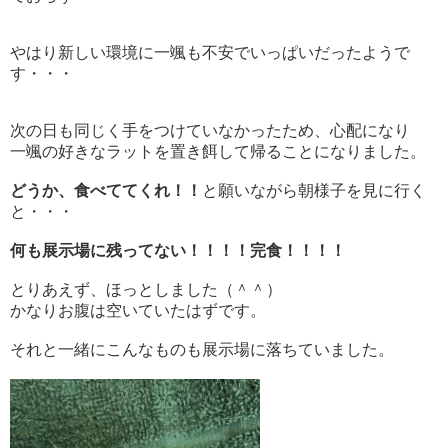
やはり新しい環境に一颯も不安でいっぱいだったようで
す・・・
次の日も同じく手をつけていなかったため、心配になり
一颯の好きなラットを置き餌して帰ることになりました。
どうか、食べててくれ！！
と願いながら朝様子を見に行く
と・・・
何も展示場に残ってない！！！！完食！！！！
とりあえず、ほっとしました（＾＾）
かなりお腹は空いていたはずです。
それと一緒にこんなものも展示場に落ちていました。