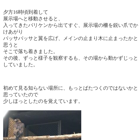
夕方16時頃到着して
展示場へと移動させると、
入ってきたバリケンから出てすぐ、展示場の柵を鋭い爪でか
けあがり
バッサバッサと翼を広げ、メインの止まり木に止まったかと
思うと
そこで落ち着きました。
その後、ずっと様子を観察するも、その場から動かずじっと
していました。
初めて見る知らない場所に、もっとばたつくのではないかと
思っていたので
少しほっとしたのを覚えています。