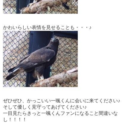
かわいらしい表情を見せることも・・・♪
ぜひぜひ、かっこいい一颯くんに会いに来てください♪
そして優しく見守ってあげてください♪
一目見たらきっと一颯くんファンになること間違いな
し！！！！