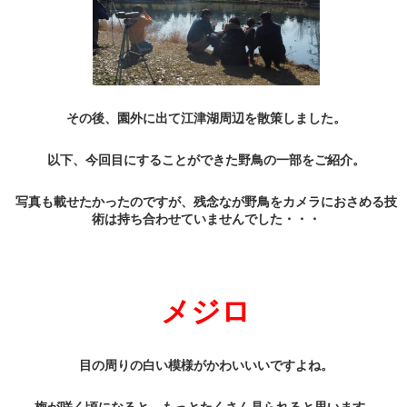
その後、園外に出て江津湖周辺を散策しました。
以下、今回目にすることができた野鳥の一部をご紹介。
写真も載せたかったのですが、残念なが野鳥をカメラにおさめる技
術は持ち合わせていませんでした・・・
メジロ
目の周りの白い模様がかわいいいですよね。
梅が咲く頃になると、もっとたくさん見られると思います。