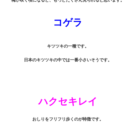
コゲラ
キツツキの一種です。
日本のキツツキの中では一番小さいそうです。
ハクセキレイ
おしりをフリフリ歩くのが特徴です。