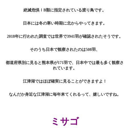
絶滅危惧ⅠB類に指定されている渡り鳥です。
日本には冬の寒い時期に北からやってきます。
2018年に行われた調査では世界で3941羽が確認されたそうです。
そのうち日本で観察されたのは508羽、
都道府県別に見ると熊本県が171羽で、日本中では最も多く観察さ
れています。
江津湖ではほぼ確実に見ることができますよ！
なんだか身近な江津湖に毎年来てくれるって、嬉しいですね。
ミサゴ