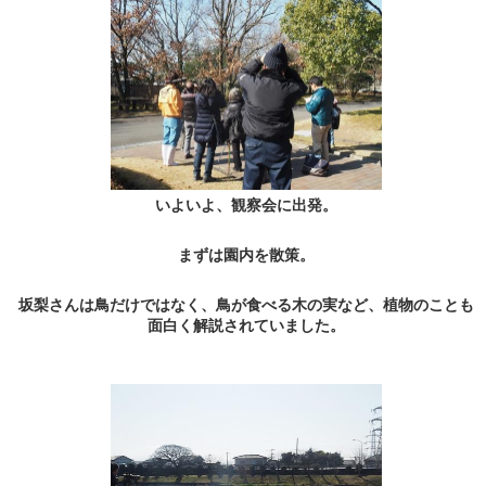
いよいよ、観察会に出発。
まずは園内を散策。
坂梨さんは鳥だけではなく、鳥が食べる木の実など、植物のことも
面白く解説されていました。