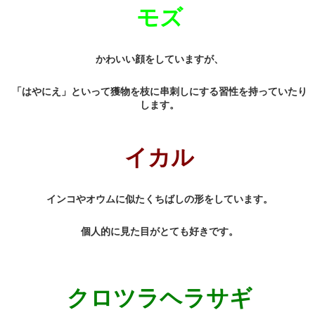
モズ
かわいい顔をしていますが、
「はやにえ」といって獲物を枝に串刺しにする習性を持っていたり
します。
イカル
インコやオウムに似たくちばしの形をしています。
個人的に見た目がとても好きです。
クロツラヘラサギ