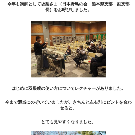
今年も講師として坂梨さま（日本野鳥の会 熊本県支部 副支部
長）をお呼びしました。
はじめに双眼鏡の使い方についてレクチャーがありました。
今まで適当にのぞいていましたが、きちんと左右別にピントを合わ
せると、
とても見やすくなりました。