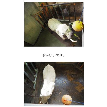
お～い、エリ。