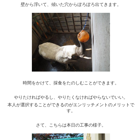
壁から浮いて、傾いた穴からぽろぽろ出てきます。
時間をかけて、採食をたのしむことができます。
やりたければやるし、やりたくなければやらないでいい。
本人が選択することができるのがエンリッチメントのメリットで
す。
さて、こちらは本日の工事の様子。