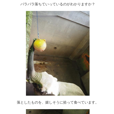
パラパラ落ちていっているのがわかりますか？
落としたものを、嬉しそうに拾って食べています。