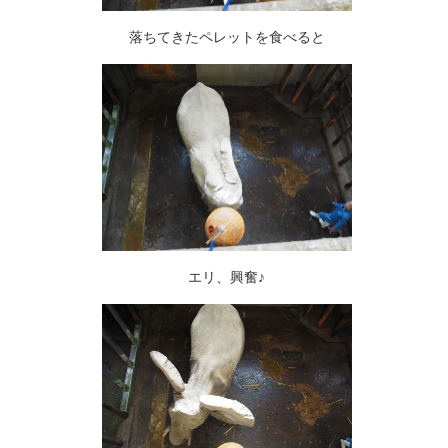
落ちてきたペレットを食べると
エリ、興奮♪