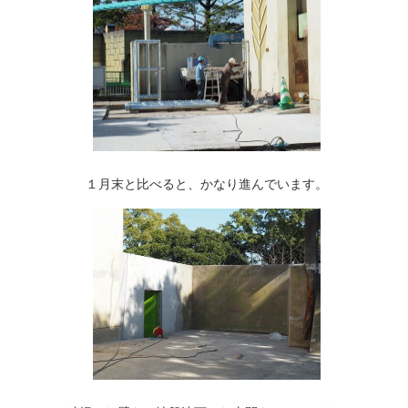
１月末と比べると、かなり進んでいます。