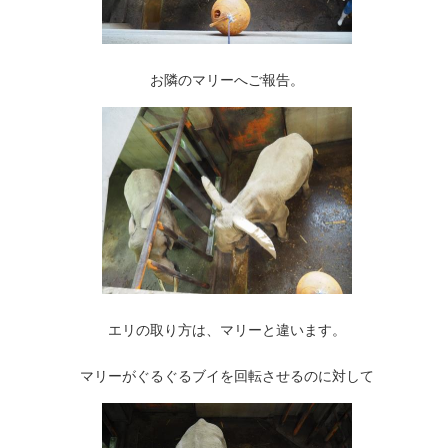
お隣のマリーへご報告。
エリの取り方は、マリーと違います。
マリーがぐるぐるブイを回転させるのに対して