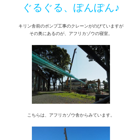
ぐるぐる、ぽんぽん♪
キリン舎前のポンプ工事のクレーンがのびていますが
その奥にあるのが、アフリカゾウの寝室。
こちらは、アフリカゾウ舎からみています。