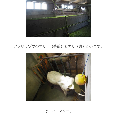
アフリカゾウのマリー（手前）とエリ（奥）がいます。
は～い、マリー。