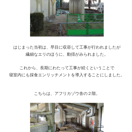
はじまった当初は、早目に収容して工事が行われましたが
繊細なエリのほうに、動揺がみられました。
これから、長期にわたって工事が続くということで
寝室内にも採食エンリッチメントを導入することにしました。
こちらは、アフリカゾウ舎の２階。