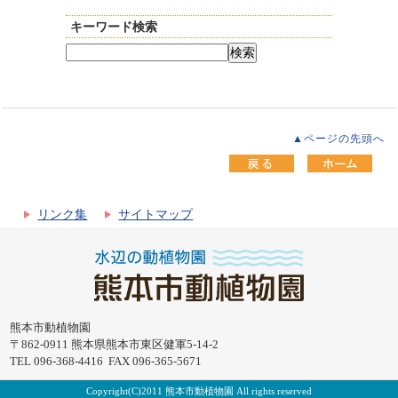
キーワード検索
▲ページの先頭へ
リンク集
サイトマップ
熊本市動植物園
〒862-0911 熊本県熊本市東区健軍5-14-2
TEL 096-368-4416 FAX 096-365-5671
Copyright(C)2011 熊本市動植物園 All rights reserved