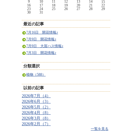
9
10
11
12
13
14
15
16
17
18
19
20
21
22
23
24
25
26
27
28
29
30
31
最近の記事
7月16日 開花情報♪
7月9日 開花情報♪
7月9日 大賀ハス情報♪
7月3日 開花情報♪
分類選択
植物（588）
以前の記事
2026年7月（4）
2026年6月（3）
2026年5月（2）
2026年4月（8）
2026年3月（8）
2026年2月（7）
一覧を見る