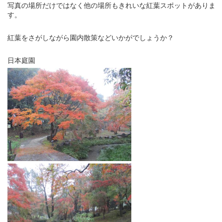
写真の場所だけではなく他の場所もきれいな紅葉スポットがありま
す。
紅葉をさがしながら園内散策などいかがでしょうか？
日本庭園