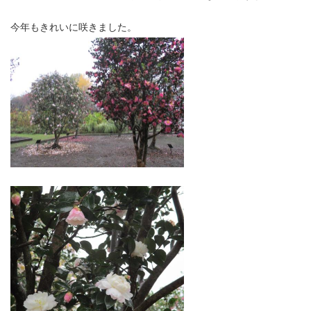
今年もきれいに咲きました。