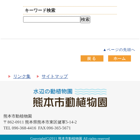
キーワード検索
▲ページの先頭へ
リンク集
サイトマップ
熊本市動植物園
〒862-0911 熊本県熊本市東区健軍5-14-2
TEL 096-368-4416 FAX 096-365-5671
Copyright(C)2011 熊本市動植物園 All rights reserved