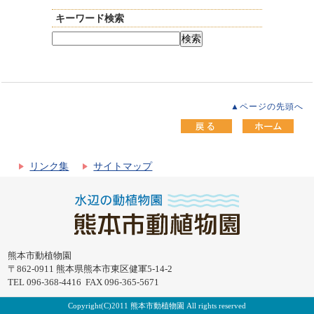
キーワード検索
▲ページの先頭へ
リンク集
サイトマップ
熊本市動植物園
〒862-0911 熊本県熊本市東区健軍5-14-2
TEL 096-368-4416 FAX 096-365-5671
Copyright(C)2011 熊本市動植物園 All rights reserved