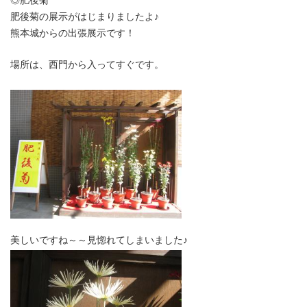
肥後菊の展示がはじまりましたよ♪
熊本城からの出張展示です！
場所は、西門から入ってすぐです。
美しいですね～～見惚れてしまいました♪