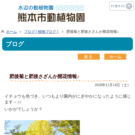
ホーム
＞
ブログ [ 植物ブログ ]
＞ 肥後菊と肥後さざんか開花情報♪
ブログ
肥後菊と肥後さざんか開花情報♪
2020年11月14日（土）
イチョウも色づき、いつもより園内がにぎやかになったように感じ
ます～♪♪
いかがでしょうか？