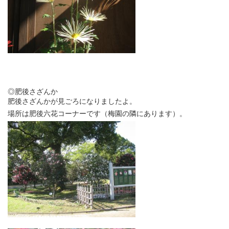
◎肥後さざんか
肥後さざんかが見ごろになりましたよ。
場所は肥後六花コーナーです（梅園の隣にあります）。