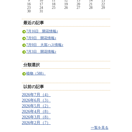
9
10
11
12
13
14
15
16
17
18
19
20
21
22
23
24
25
26
27
28
29
30
31
最近の記事
7月16日 開花情報♪
7月9日 開花情報♪
7月9日 大賀ハス情報♪
7月3日 開花情報♪
分類選択
植物（588）
以前の記事
2026年7月（4）
2026年6月（3）
2026年5月（2）
2026年4月（8）
2026年3月（8）
2026年2月（7）
一覧を見る