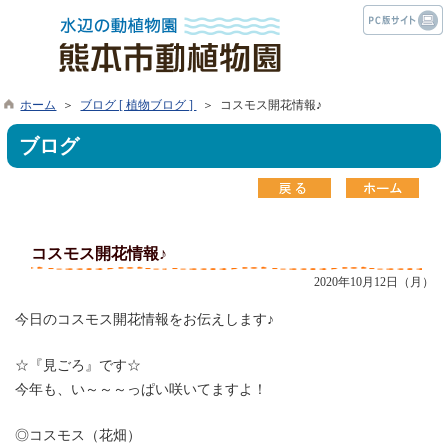
ホーム
＞
ブログ [ 植物ブログ ]
＞ コスモス開花情報♪
ブログ
コスモス開花情報♪
2020年10月12日（月）
今日のコスモス開花情報をお伝えします♪
☆『見ごろ』です☆
今年も、い～～～っぱい咲いてますよ！
◎コスモス（花畑）