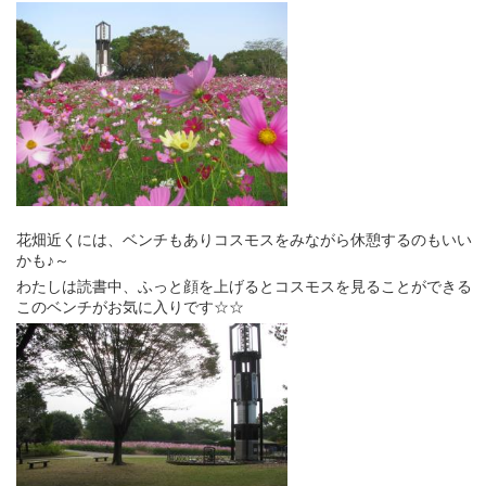
花畑近くには、ベンチもありコスモスをみながら休憩するのもいい
かも♪～
わたしは読書中、ふっと顔を上げるとコスモスを見ることができる
このベンチがお気に入りです☆☆