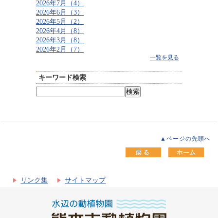
2026年7月（4）
2026年6月（3）
2026年5月（2）
2026年4月（8）
2026年3月（8）
2026年2月（7）
一覧を見る
キーワード検索
▲ページの先頭へ
リンク集
サイトマップ