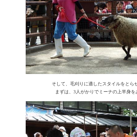
そして、毛刈りに適したスタイルをとら
まずは、3人がかりでミーナの上半身を