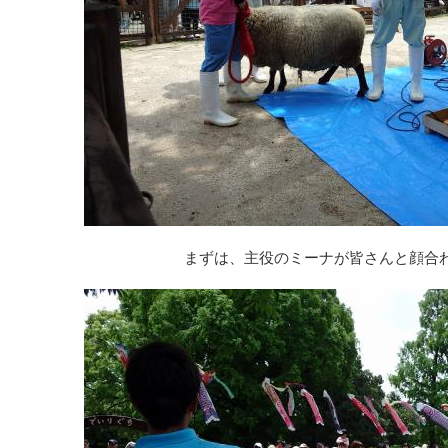
まずは、主役のミーナが皆さんと顔合