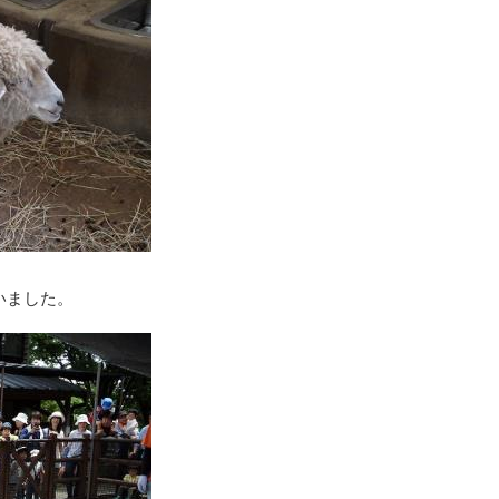
いました。