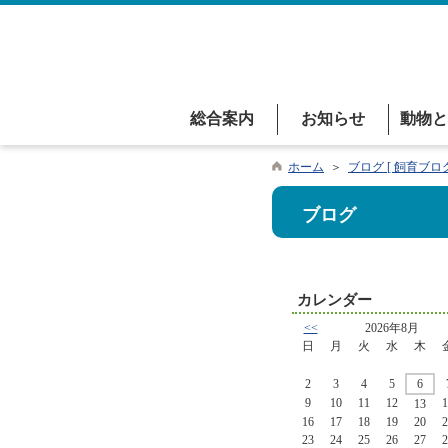
総合案内
お知らせ
動物と
ホーム
＞
ブログ [ 飼育ブログ
ブログ
カレンダー
<<
2026年8月
日
月
火
水
木
2
3
4
5
6
9
10
11
12
1
13
16
17
18
19
20
2
23
24
25
26
27
2