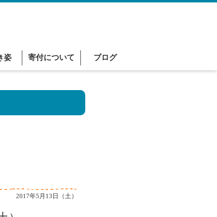
き姿
寄付について
ブログ
2017年5月13日（土）