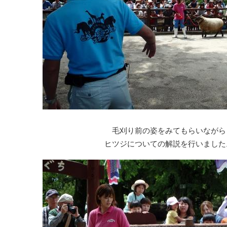
毛刈り前の姿をみてもらいながら
ヒツジについての解説を行いました