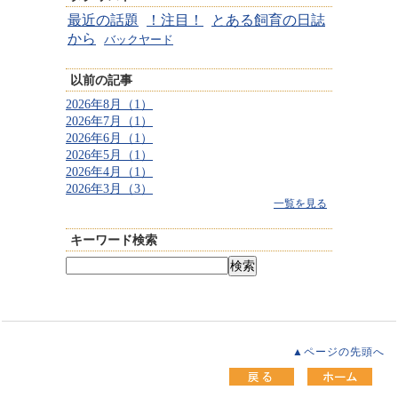
最近の話題
！注目！
とある飼育の日誌
から
バックヤード
以前の記事
2026年8月（1）
2026年7月（1）
2026年6月（1）
2026年5月（1）
2026年4月（1）
2026年3月（3）
一覧を見る
キーワード検索
▲ページの先頭へ