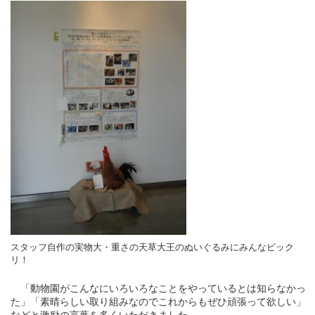
スタッフ自作の実物大・重さの天草大王のぬいぐるみにみんなビック
リ！
「動物園がこんなにいろいろなことをやっているとは知らなかっ
た」「素晴らしい取り組みなのでこれからもぜひ頑張って欲しい」
などと激励の言葉を多くいただきました。