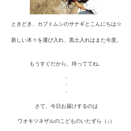
ときどき、カブトムシのサナギとこんにちは☆
新しい木々を運び入れ、黒土入れはまた今度。
もうすぐだから、待っててね。
・
・
・
さて、今日お届けするのは
ワオキツネザルのこどものいたずら（↓）