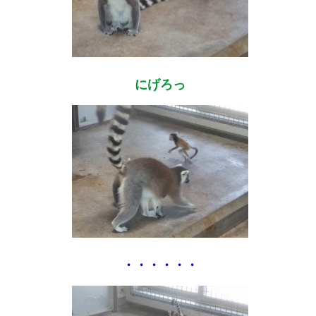
にげろっ
・・・・・・