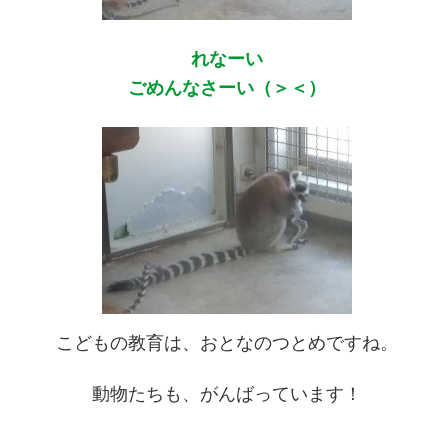
れなーい
ごめんなさーい（＞＜）
こどもの教育は、おとなのつとめですね。
動物たちも、がんばっています！