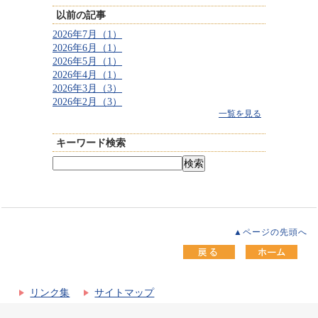
以前の記事
2026年7月（1）
2026年6月（1）
2026年5月（1）
2026年4月（1）
2026年3月（3）
2026年2月（3）
一覧を見る
キーワード検索
▲ページの先頭へ
リンク集
サイトマップ