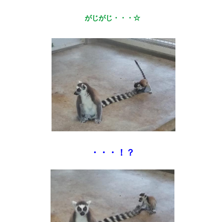
がじがじ・・・☆
・・・！？