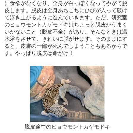
に食欲がなくなり、全身が白っぽくなってやがて脱
皮します。脱皮は全身あちこちにひびが入って破け
て浮き上がるように進んでいきます。ただ、研究室
のヒョウモントカゲモドキはちょっと脱皮がうまく
いかないこと（脱皮不全）があり、そんなときは温
水浴をさせて、きれいに脱がせます。そのままにす
ると、皮膚の一部が死んでしまうこともあるからで
す。やっぱり脱皮は命がけ！
脱皮途中のヒョウモントカゲモドキ