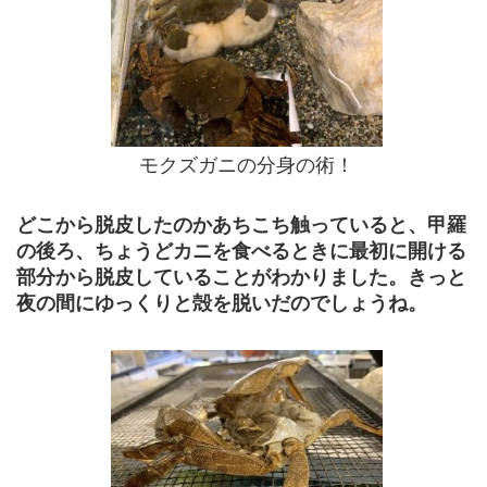
モクズガニの分身の術！
どこから脱皮したのかあちこち触っていると、甲羅
の後ろ、ちょうどカニを食べるときに最初に開ける
部分から脱皮していることがわかりました。きっと
夜の間にゆっくりと殻を脱いだのでしょうね。