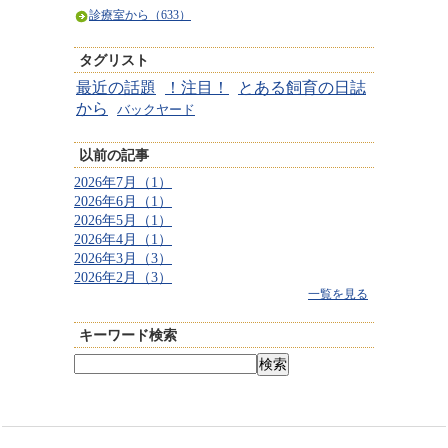
診療室から（633）
タグリスト
最近の話題
！注目！
とある飼育の日誌
から
バックヤード
以前の記事
2026年7月（1）
2026年6月（1）
2026年5月（1）
2026年4月（1）
2026年3月（3）
2026年2月（3）
一覧を見る
キーワード検索