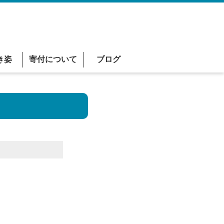
き姿
寄付について
ブログ