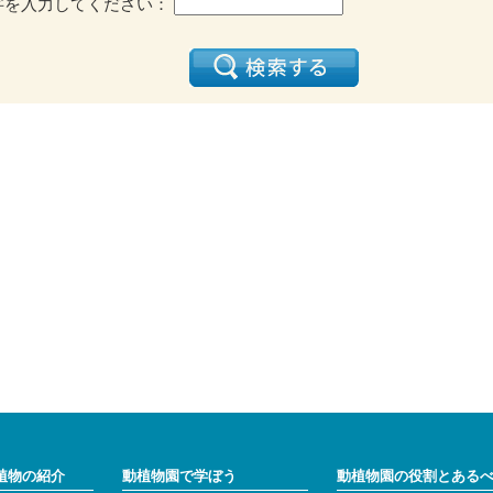
字を入力してください：
植物の紹介
動植物園で学ぼう
動植物園の役割とある