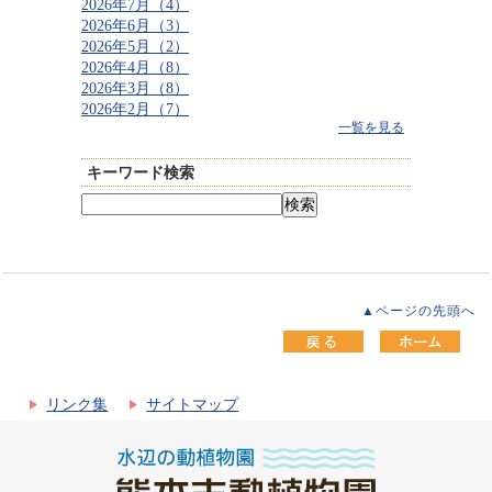
2026年7月（4）
2026年6月（3）
2026年5月（2）
2026年4月（8）
2026年3月（8）
2026年2月（7）
一覧を見る
キーワード検索
▲ページの先頭へ
リンク集
サイトマップ